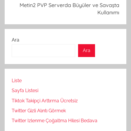
Metin2 PVP Serverda Büyüler ve Savaşta
Kullanımı
Ara
Ara
Liste
Sayfa Listesi
Tiktok Takipçi Arttırma Ücretsiz
Twitter Gizli Alıntı Görmek
Twitter Izlenme Çoğaltma Hilesi Bedava