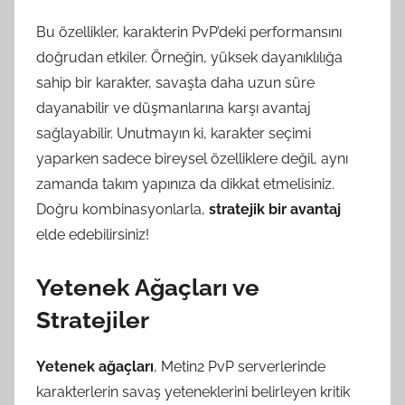
Bu özellikler, karakterin PvP’deki performansını
doğrudan etkiler. Örneğin, yüksek dayanıklılığa
sahip bir karakter, savaşta daha uzun süre
dayanabilir ve düşmanlarına karşı avantaj
sağlayabilir. Unutmayın ki, karakter seçimi
yaparken sadece bireysel özelliklere değil, aynı
zamanda takım yapınıza da dikkat etmelisiniz.
Doğru kombinasyonlarla,
stratejik bir avantaj
elde edebilirsiniz!
Yetenek Ağaçları ve
Stratejiler
Yetenek ağaçları
, Metin2 PvP serverlerinde
karakterlerin savaş yeteneklerini belirleyen kritik