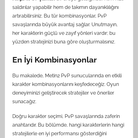
saldırılar yapabilir hem de takımın dayanıklılığını
artırabilirsiniz. Bu tür kombinasyonlar, PvP
savaşlarında büyük avantaj sağlar. Unutmayın,
her karakterin güçlü ve zayıf yönleri vardır; bu
yüzden stratejinizi buna göre oluşturmalısınız.
En İyi Kombinasyonlar
Bu makalede, Metin2 PvP sunucularında en etkili
karakter kombinasyonlarını keşfedeceğiz. Oyun
deneyiminizi geliştirecek stratejiler ve öneriler
sunacağız.
Doğru karakter seçimi, PvP savaşlarında zaferin
anahtarıdır. Bu bölümde, hangi karakterlerin hangi
stratejilerle en iyi performansı gösterdiğini