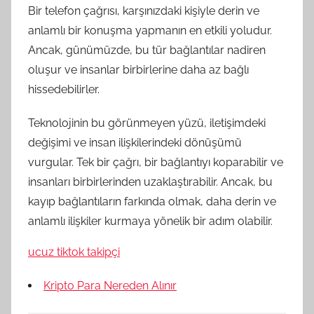
Bir telefon çağrısı, karşınızdaki kişiyle derin ve
anlamlı bir konuşma yapmanın en etkili yoludur.
Ancak, günümüzde, bu tür bağlantılar nadiren
oluşur ve insanlar birbirlerine daha az bağlı
hissedebilirler.
Teknolojinin bu görünmeyen yüzü, iletişimdeki
değişimi ve insan ilişkilerindeki dönüşümü
vurgular. Tek bir çağrı, bir bağlantıyı koparabilir ve
insanları birbirlerinden uzaklaştırabilir. Ancak, bu
kayıp bağlantıların farkında olmak, daha derin ve
anlamlı ilişkiler kurmaya yönelik bir adım olabilir.
ucuz tiktok takipçi
Kripto Para Nereden Alınır