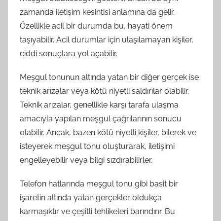
zamanda iletişim kesintisi anlamına da gelir.
Özellikle acil bir durumda bu, hayati önem
taşıyabilir. Acil durumlar için ulaşılamayan kişiler,
ciddi sonuçlara yol açabilir.
Meşgul tonunun altında yatan bir diğer gerçek ise
teknik arızalar veya kötü niyetli saldırılar olabilir.
Teknik arızalar, genellikle karşı tarafa ulaşma
amacıyla yapılan meşgul çağrılarının sonucu
olabilir. Ancak, bazen kötü niyetli kişiler, bilerek ve
isteyerek meşgul tonu oluşturarak, iletişimi
engelleyebilir veya bilgi sızdırabilirler.
Telefon hatlarında meşgul tonu gibi basit bir
işaretin altında yatan gerçekler oldukça
karmaşıktır ve çeşitli tehlikeleri barındırır. Bu