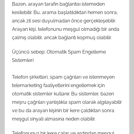
Bazen, arayan tarafın bağlantısı istemeden
kesilebilir. Bu, arama başlatıldıktan hemen sonra,
ancak zil sesi duyulmadan önce gerçekleşebilir.
Arayan kişi, telefonunu meşgul olmadığı bir anda
çalmış olabilir, ancak bağlantı kopmuş olabilir.
Üçüncü sebep: Otomatik Spam Engelleme
Sistemleri
Telefon şirketleri, spam çağrıları ve istenmeyen
telemarketing faaliyetlerini engellemek için
otomatik sistemler kullanır. Bu sistemler, bazen
meşru çağrıları yanlışlıkla spam olarak algılayabilir
ve bu da arayan kişinin bir kere çaldıktan sonra
meşgul sinyali almasına neden olabilir.
Telefonunuz bir kere çalar ve ardından meşgul