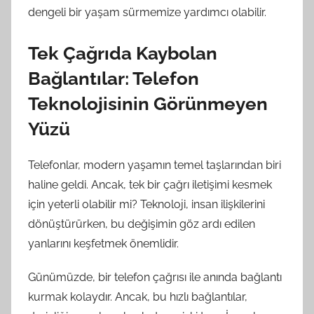
dengeli bir yaşam sürmemize yardımcı olabilir.
Tek Çağrıda Kaybolan
Bağlantılar: Telefon
Teknolojisinin Görünmeyen
Yüzü
Telefonlar, modern yaşamın temel taşlarından biri
haline geldi. Ancak, tek bir çağrı iletişimi kesmek
için yeterli olabilir mi? Teknoloji, insan ilişkilerini
dönüştürürken, bu değişimin göz ardı edilen
yanlarını keşfetmek önemlidir.
Günümüzde, bir telefon çağrısı ile anında bağlantı
kurmak kolaydır. Ancak, bu hızlı bağlantılar,