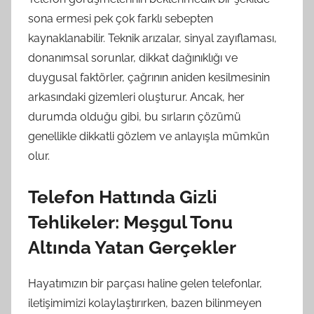
sona ermesi pek çok farklı sebepten
kaynaklanabilir. Teknik arızalar, sinyal zayıflaması,
donanımsal sorunlar, dikkat dağınıklığı ve
duygusal faktörler, çağrının aniden kesilmesinin
arkasındaki gizemleri oluşturur. Ancak, her
durumda olduğu gibi, bu sırların çözümü
genellikle dikkatli gözlem ve anlayışla mümkün
olur.
Telefon Hattında Gizli
Tehlikeler: Meşgul Tonu
Altında Yatan Gerçekler
Hayatımızın bir parçası haline gelen telefonlar,
iletişimimizi kolaylaştırırken, bazen bilinmeyen