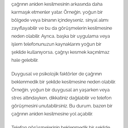
çağrının aniden kesilmesinin arkasında daha
karmaşık etmenler yatar. Örneğin, yoğun bir
bölgede veya binanın içindeyseniz, sinyal alımı
zayıflayabilir ve bu da görüşmelerin kesilmesine
neden olabilir. Ayrıca, başka bir uygulama veya
işlem telefonunuzun kaynaklarını yoğun bir
şekilde kullanıyorsa, çağrıyı kesmek kaçınılmaz
hale gelebilir.
Duygusal ve psikolojik faktörler de çağrının
beklenmedik bir şekilde kesilmesine neden olabilir.
Örneğin, yoğun bir duygusal an yaşarken veya
stres altındayken, dikkatiniz dağılabilir ve telefon
görüşmesini unutabilirsiniz. Bu durum, bazen bir
çağrının aniden kesilmesine yol açabilir.
Telefon görüşmelerinin beklenmedik bir şekilde