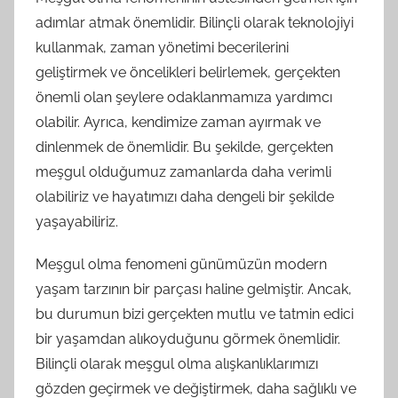
adımlar atmak önemlidir. Bilinçli olarak teknolojiyi
kullanmak, zaman yönetimi becerilerini
geliştirmek ve öncelikleri belirlemek, gerçekten
önemli olan şeylere odaklanmamıza yardımcı
olabilir. Ayrıca, kendimize zaman ayırmak ve
dinlenmek de önemlidir. Bu şekilde, gerçekten
meşgul olduğumuz zamanlarda daha verimli
olabiliriz ve hayatımızı daha dengeli bir şekilde
yaşayabiliriz.
Meşgul olma fenomeni günümüzün modern
yaşam tarzının bir parçası haline gelmiştir. Ancak,
bu durumun bizi gerçekten mutlu ve tatmin edici
bir yaşamdan alıkoyduğunu görmek önemlidir.
Bilinçli olarak meşgul olma alışkanlıklarımızı
gözden geçirmek ve değiştirmek, daha sağlıklı ve