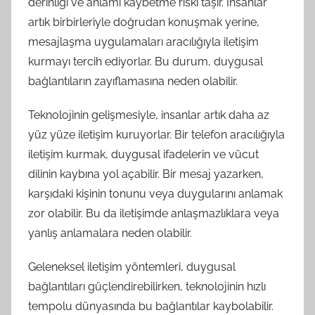
derinliği ve anlamı kaybetme riski taşır. İnsanlar
artık birbirleriyle doğrudan konuşmak yerine,
mesajlaşma uygulamaları aracılığıyla iletişim
kurmayı tercih ediyorlar. Bu durum, duygusal
bağlantıların zayıflamasına neden olabilir.
Teknolojinin gelişmesiyle, insanlar artık daha az
yüz yüze iletişim kuruyorlar. Bir telefon aracılığıyla
iletişim kurmak, duygusal ifadelerin ve vücut
dilinin kaybına yol açabilir. Bir mesaj yazarken,
karşıdaki kişinin tonunu veya duygularını anlamak
zor olabilir. Bu da iletişimde anlaşmazlıklara veya
yanlış anlamalara neden olabilir.
Geleneksel iletişim yöntemleri, duygusal
bağlantıları güçlendirebilirken, teknolojinin hızlı
tempolu dünyasında bu bağlantılar kaybolabilir.