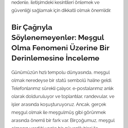
nedenle, iletişimdeki kesintileri önlemek ve
güvenliği sağlamak için dikkatli olmak önemlidir.
Bir Çağrıyla
Söylenemeyenler: Meşgul
Olma Fenomeni Üzerine Bir
Derinlemesine İnceleme
Günümüzün hızlı tempolu dünyasında, meşgul
olmak neredeyse bir statü sembolü haline geldi.
Telefonlarımız sürekli çalıyor, e-postalarımız anlık
olarak dolduruluyor ve toplantılar, randevular, ve
işler arasında koşuşturuyoruz. Ancak, gerçek
meşgul olmak ile meşgulmüş gibi görünmek
arasında önemli bir fark var. Birçoğumuz, meşgul