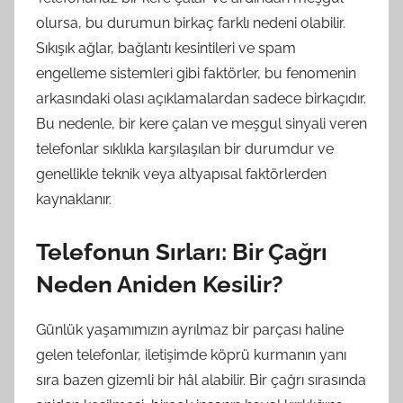
olursa, bu durumun birkaç farklı nedeni olabilir.
Sıkışık ağlar, bağlantı kesintileri ve spam
engelleme sistemleri gibi faktörler, bu fenomenin
arkasındaki olası açıklamalardan sadece birkaçıdır.
Bu nedenle, bir kere çalan ve meşgul sinyali veren
telefonlar sıklıkla karşılaşılan bir durumdur ve
genellikle teknik veya altyapısal faktörlerden
kaynaklanır.
Telefonun Sırları: Bir Çağrı
Neden Aniden Kesilir?
Günlük yaşamımızın ayrılmaz bir parçası haline
gelen telefonlar, iletişimde köprü kurmanın yanı
sıra bazen gizemli bir hâl alabilir. Bir çağrı sırasında