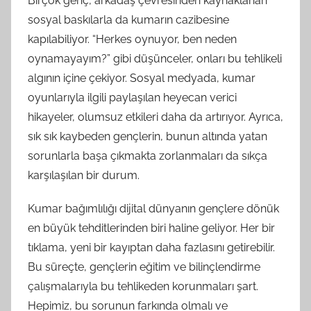
Birçok genç, arkadaş çevresinden kaynaklanan
sosyal baskılarla da kumarın cazibesine
kapılabiliyor. “Herkes oynuyor, ben neden
oynamayayım?” gibi düşünceler, onları bu tehlikeli
algının içine çekiyor. Sosyal medyada, kumar
oyunlarıyla ilgili paylaşılan heyecan verici
hikayeler, olumsuz etkileri daha da artırıyor. Ayrıca,
sık sık kaybeden gençlerin, bunun altında yatan
sorunlarla başa çıkmakta zorlanmaları da sıkça
karşılaşılan bir durum.
Kumar bağımlılığı dijital dünyanın gençlere dönük
en büyük tehditlerinden biri haline geliyor. Her bir
tıklama, yeni bir kayıptan daha fazlasını getirebilir.
Bu süreçte, gençlerin eğitim ve bilinçlendirme
çalışmalarıyla bu tehlikeden korunmaları şart.
Hepimiz, bu sorunun farkında olmalı ve