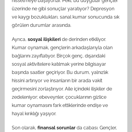
hissetmeye başlıyorlar. Peki, bu duygular gençler
üzerinde ne gibi sonuçlar yaratıyor? Depresyon
ve kaygı bozuklukları, sanal kumar sonucunda sık
görülen durumlar arasında.
Ayrıca,
sosyal ilişkileri
de derinden etkiliyor.
Kumar oynamak, gençlerin arkadaşlarıyla olan
bağlarını zayıflatıyor. Birçok genç, dışarıdaki
sosyal aktivitelere katılmak yerine bilgisayar
başında saatler geçiriyor. Bu durum, yalnızlık
hissini artırıyor ve insanların bir arada vakit
geçirmesini zorlaştırıyor. Aile içindeki ilişkiler de
zedeleniyor; ebeveynler, çocuklarının gizlice
kumar oynamasını fark ettiklerinde endişe ve
hayal kırıklığı yaşıyor.
Son olarak,
finansal sorunlar
da cabası. Gençler,