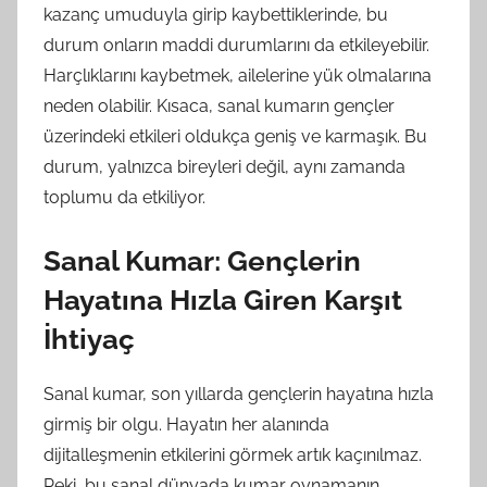
kazanç umuduyla girip kaybettiklerinde, bu
durum onların maddi durumlarını da etkileyebilir.
Harçlıklarını kaybetmek, ailelerine yük olmalarına
neden olabilir. Kısaca, sanal kumarın gençler
üzerindeki etkileri oldukça geniş ve karmaşık. Bu
durum, yalnızca bireyleri değil, aynı zamanda
toplumu da etkiliyor.
Sanal Kumar: Gençlerin
Hayatına Hızla Giren Karşıt
İhtiyaç
Sanal kumar, son yıllarda gençlerin hayatına hızla
girmiş bir olgu. Hayatın her alanında
dijitalleşmenin etkilerini görmek artık kaçınılmaz.
Peki, bu sanal dünyada kumar oynamanın