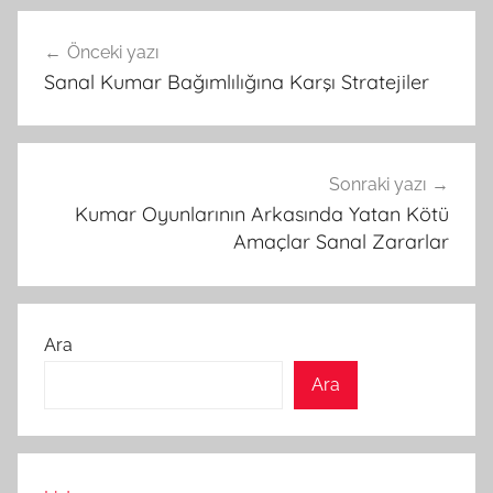
Yazı
Önceki yazı
gezinmesi
Sanal Kumar Bağımlılığına Karşı Stratejiler
Sonraki yazı
Kumar Oyunlarının Arkasında Yatan Kötü
Amaçlar Sanal Zararlar
Ara
Ara