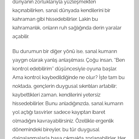
dünyanın zorluklarıyla yüzleşmekten
kaçınabilirken, sanal dünyada kendilerini bir
kahraman gibi hissedebilirler. Lakin bu
kahramanlık, onların ruh sağlığında derin yaralar
açabilir.
Bu durumun bir diğer yönü ise, sanal kumarın
yaygın olarak yanlış anlaşılması. Çoğu insan, “Ben
kontrol edebilirim” düşüncesiyle oyuna başlar.
Ama kontrol kaybedildiğinde ne olur? İşte tam bu
noktada, gençlerin duygusal sıkıntıları artabilir;
kaybettikleri zaman, kendilerini yetersiz
hissedebilirler. Bunu anladığınızda, sanal kumarın
yol açtığı tasvirler sadece kayıptan ibaret
olmadığını kavrayabilirsiniz. Özellikle ergenlik
dönemindeki bireyler, bu tür duygusal
dalgalanmalarla başa çıkmakta zorlanabilirler. Her