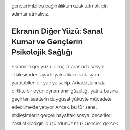
gençlerimizi bu bağımlılıktan uzak tutmak için
adımlar atmalıyız.
Ekranın Diğer Yüzü: Sanal
Kumar ve Gençlerin
Psikolojik Sağlığı
Ekranın diğer yüzü, gençler arasında sosyal
etkileşimden ziyade yalnızlık ve izolasyon
yaratabilen bir yapıya sahip. Arkadaşlarınızla
birlikte bir oyun oynamanın güzelliği, yalnız başına
geçirilen saatlerin duygusal yüküyle mücadele
edebilmekte yatıyor. Ancak, bu tür sanal
etkileşimlerin gerçek hayattaki sosyal becerileri
nasıl etkilediğini düşündünüz mü? Gençler, gerçek