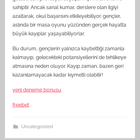
sahiptir. Ancak sanal kumar, derslere olan ilgiyi
azaltarak, okul başarısını etkileyebiliyor. gençler,
aslında bir masa oyunu yüzünden gerçek hayatta
büyük kayıplar yaşayabiliyorlar.
Bu durum, gençlerin yalnızca kaybettiği zamanla
kalmayıp, gelecekteki potansiyellerini de tehlikeye
atmasına neden oluyor. Kayıp zaman, bazen geri
kazanılamayacak kadar kıymetli olabilir!
yeni deneme bonusu
freebet
Uncategorized