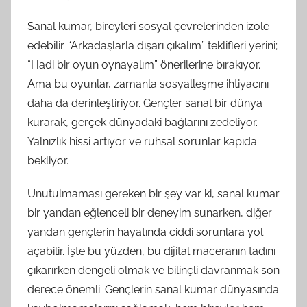
Sanal kumar, bireyleri sosyal çevrelerinden izole
edebilir. “Arkadaşlarla dışarı çıkalım” teklifleri yerini;
“Hadi bir oyun oynayalım” önerilerine bırakıyor.
Ama bu oyunlar, zamanla sosyalleşme ihtiyacını
daha da derinleştiriyor. Gençler sanal bir dünya
kurarak, gerçek dünyadaki bağlarını zedeliyor.
Yalnızlık hissi artıyor ve ruhsal sorunlar kapıda
bekliyor.
Unutulmaması gereken bir şey var ki, sanal kumar
bir yandan eğlenceli bir deneyim sunarken, diğer
yandan gençlerin hayatında ciddi sorunlara yol
açabilir. İşte bu yüzden, bu dijital maceranın tadını
çıkarırken dengeli olmak ve bilinçli davranmak son
derece önemli. Gençlerin sanal kumar dünyasında