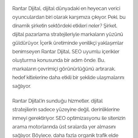
Rantar Dijital, dijital dünyadaki en heyecan verici
oyunculardan biri olarak karşımıza çıkıyor. Peki, bu
dinamik şirketin sektördeki etkileri neler? Şirket,
dijital pazarlama stratejileriyle markaların yüzünü
güldürüyor. İçerik üretiminde yenilikçi yaklaşımlar
benimseyen Rantar Dijital, SEO uyumlu içerikler
oluşturma konusunda bir adım önde. Bu,
markaların çevrimiçi görünürlüğünü artırarak,
hedef kitlelerine daha etkili bir şekilde ulaşmalarını
sağlıyor.
Rantar Dijital'in sunduğu hizmetler, dijital
stratejilerin sadece yüzeyine değil, derinliklerine
inmeyi gerektiriyor. SEO optimizasyonu ile sitenizin
arama motorlarında üst sıralarda yer almasını
sağlıyor. Böylece, daha fazla organik trafik elde