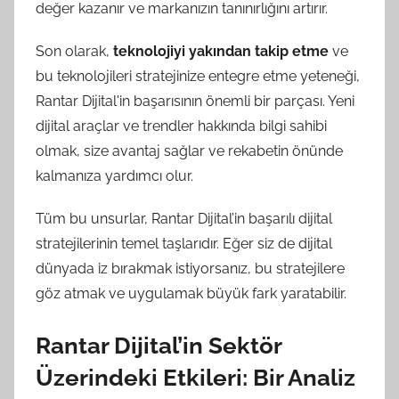
değer kazanır ve markanızın tanınırlığını artırır.
Son olarak,
teknolojiyi yakından takip etme
ve
bu teknolojileri stratejinize entegre etme yeteneği,
Rantar Dijital'in başarısının önemli bir parçası. Yeni
dijital araçlar ve trendler hakkında bilgi sahibi
olmak, size avantaj sağlar ve rekabetin önünde
kalmanıza yardımcı olur.
Tüm bu unsurlar, Rantar Dijital’in başarılı dijital
stratejilerinin temel taşlarıdır. Eğer siz de dijital
dünyada iz bırakmak istiyorsanız, bu stratejilere
göz atmak ve uygulamak büyük fark yaratabilir.
Rantar Dijital’in Sektör
Üzerindeki Etkileri: Bir Analiz