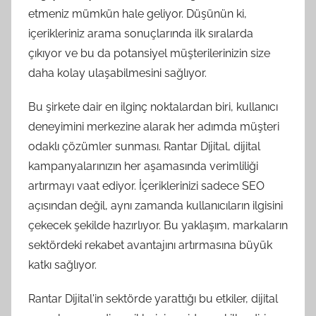
etmeniz mümkün hale geliyor. Düşünün ki,
içerikleriniz arama sonuçlarında ilk sıralarda
çıkıyor ve bu da potansiyel müşterilerinizin size
daha kolay ulaşabilmesini sağlıyor.
Bu şirkete dair en ilginç noktalardan biri, kullanıcı
deneyimini merkezine alarak her adımda müşteri
odaklı çözümler sunması. Rantar Dijital, dijital
kampanyalarınızın her aşamasında verimliliği
artırmayı vaat ediyor. İçeriklerinizi sadece SEO
açısından değil, aynı zamanda kullanıcıların ilgisini
çekecek şekilde hazırlıyor. Bu yaklaşım, markaların
sektördeki rekabet avantajını artırmasına büyük
katkı sağlıyor.
Rantar Dijital'in sektörde yarattığı bu etkiler, dijital