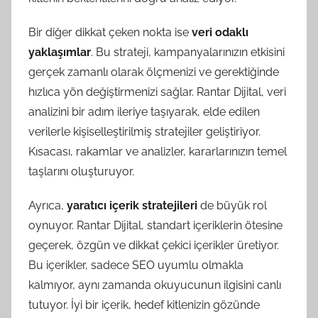
Bir diğer dikkat çeken nokta ise
veri odaklı
yaklaşımlar
. Bu strateji, kampanyalarınızın etkisini
gerçek zamanlı olarak ölçmenizi ve gerektiğinde
hızlıca yön değiştirmenizi sağlar. Rantar Dijital, veri
analizini bir adım ileriye taşıyarak, elde edilen
verilerle kişiselleştirilmiş stratejiler geliştiriyor.
Kısacası, rakamlar ve analizler, kararlarınızın temel
taşlarını oluşturuyor.
Ayrıca,
yaratıcı içerik stratejileri
de büyük rol
oynuyor. Rantar Dijital, standart içeriklerin ötesine
geçerek, özgün ve dikkat çekici içerikler üretiyor.
Bu içerikler, sadece SEO uyumlu olmakla
kalmıyor, aynı zamanda okuyucunun ilgisini canlı
tutuyor. İyi bir içerik, hedef kitlenizin gözünde