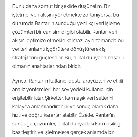
Bunu daha somut bir şekilde düşünelim. Bir
işletme, veri akışını yönetmekte zorlanıyorsa, bu
durumda Rantar'ın sunduğu yenilikçi veri işleme
çözümleri bir can simidi gibi olabilir. Rantar, veri
akışını optimize etmekle kalmaz, aynı zamanda bu
verileri anlamlı içgörülere dönüştürerek iş
stratejilerini güçlendirir. Bu, dijital dünyada başarılı
olmanın anahtarlarından biridir.
Ayrıca, Rantar’ın kullanıcı dostu arayüzleri ve etkili
analiz yöntemleri, her seviyedeki kullanıcı için
erişilebilir kılar. Şirketler, karmaşık veri setlerini
kolayca anlamlandırabilir ve sonuç olarak daha
hızlı ve doğru kararlar alabilir. Özetle, Rantar’ın
sunduğu çözümler, dijital dünyadaki karmaşıklığı
basitleştirir ve işletmelere gerçek anlamda bir