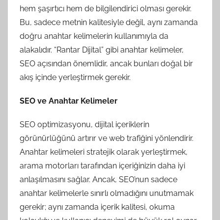
hem şaşırtıcı hem de bilgilendirici olması gerekir.
Bu, sadece metnin kalitesiyle değil, aynı zamanda
doğru anahtar kelimelerin kullanımıyla da
alakalıdır. “Rantar Dijital” gibi anahtar kelimeler,
SEO açısından önemlidir, ancak bunları doğal bir
akış içinde yerleştirmek gerekir.
SEO ve Anahtar Kelimeler
SEO optimizasyonu, dijital içeriklerin
görünürlüğünü artırır ve web trafiğini yönlendirir.
Anahtar kelimeleri stratejik olarak yerleştirmek,
arama motorları tarafından içeriğinizin daha iyi
anlaşılmasını sağlar. Ancak, SEO’nun sadece
anahtar kelimelerle sınırlı olmadığını unutmamak
gerekir; aynı zamanda içerik kalitesi, okuma