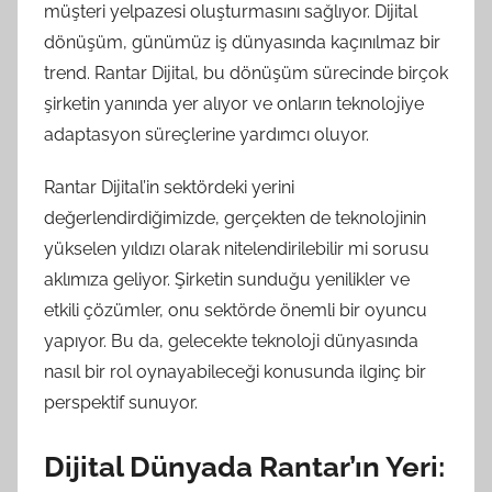
müşteri yelpazesi oluşturmasını sağlıyor. Dijital
dönüşüm, günümüz iş dünyasında kaçınılmaz bir
trend. Rantar Dijital, bu dönüşüm sürecinde birçok
şirketin yanında yer alıyor ve onların teknolojiye
adaptasyon süreçlerine yardımcı oluyor.
Rantar Dijital’in sektördeki yerini
değerlendirdiğimizde, gerçekten de teknolojinin
yükselen yıldızı olarak nitelendirilebilir mi sorusu
aklımıza geliyor. Şirketin sunduğu yenilikler ve
etkili çözümler, onu sektörde önemli bir oyuncu
yapıyor. Bu da, gelecekte teknoloji dünyasında
nasıl bir rol oynayabileceği konusunda ilginç bir
perspektif sunuyor.
Dijital Dünyada Rantar’ın Yeri: