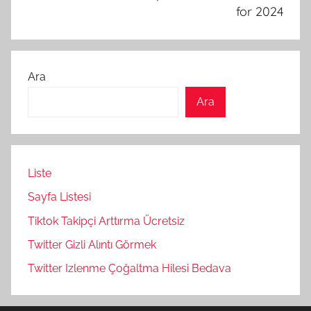
for 2024
Ara
Ara
Liste
Sayfa Listesi
Tiktok Takipçi Arttırma Ücretsiz
Twitter Gizli Alıntı Görmek
Twitter Izlenme Çoğaltma Hilesi Bedava