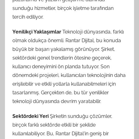
sunduğu hizmetler, birçok işletme tarafından
tercih ediliyor.
Yenilikçi Yaklaşımlar
Teknoloji dünyasında, farklı
olmak oldukça önemli. Rantar Dijital, bu konuda
büyük bir başarı yakalamış görünüyor. Şirket,
sektördeki genel trendlerin ötesine geçerek,
kullanıcı deneyimini ön planda tutuyor. Son
dönemdeki projeleri, kullanıcıları teknolojinin daha
erişilebilir ve etkili yollarla kullanabilmeleri için
tasarlanmış. Gerçekten de, bu tür yenilikler
teknoloji dünyasında devrim yaratabilir.
Sektördeki Yeri
Şirketin sunduğu çözümler,
birçok farklı sektörde etkili bir şekilde
kullanılabiliyor. Bu, Rantar Dijital'in geniş bir