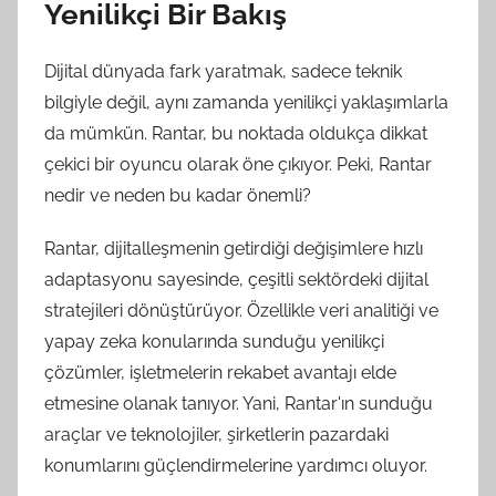
Yenilikçi Bir Bakış
Dijital dünyada fark yaratmak, sadece teknik
bilgiyle değil, aynı zamanda yenilikçi yaklaşımlarla
da mümkün. Rantar, bu noktada oldukça dikkat
çekici bir oyuncu olarak öne çıkıyor. Peki, Rantar
nedir ve neden bu kadar önemli?
Rantar, dijitalleşmenin getirdiği değişimlere hızlı
adaptasyonu sayesinde, çeşitli sektördeki dijital
stratejileri dönüştürüyor. Özellikle veri analitiği ve
yapay zeka konularında sunduğu yenilikçi
çözümler, işletmelerin rekabet avantajı elde
etmesine olanak tanıyor. Yani, Rantar'ın sunduğu
araçlar ve teknolojiler, şirketlerin pazardaki
konumlarını güçlendirmelerine yardımcı oluyor.