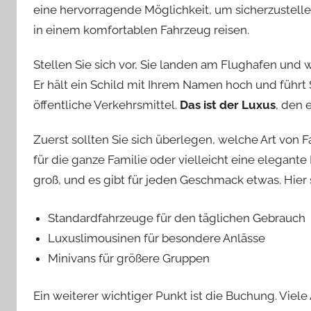
eine hervorragende Möglichkeit, um sicherzustell
in einem komfortablen Fahrzeug reisen.
Stellen Sie sich vor, Sie landen am Flughafen und 
Er hält ein Schild mit Ihrem Namen hoch und führt 
öffentliche Verkehrsmittel.
Das ist der Luxus
, den 
Zuerst sollten Sie sich überlegen, welche Art von
für die ganze Familie oder vielleicht eine elegant
groß, und es gibt für jeden Geschmack etwas. Hier s
Standardfahrzeuge für den täglichen Gebrauch
Luxuslimousinen für besondere Anlässe
Minivans für größere Gruppen
Ein weiterer wichtiger Punkt ist die Buchung. Viel