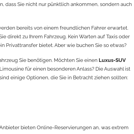
en, dass Sie nicht nur pünktlich ankommen, sondern auch
werden bereits von einem freundlichen Fahrer erwartet.
Sie direkt zu Ihrem Fahrzeug. Kein Warten auf Taxis oder
ein Privattransfer bietet. Aber wie buchen Sie so etwas?
 Fahrzeug Sie benötigen. Möchten Sie einen
Luxus-SUV
e Limousine für einen besonderen Anlass? Die Auswahl ist
ind einige Optionen, die Sie in Betracht ziehen sollten:
e Anbieter bieten Online-Reservierungen an, was extrem