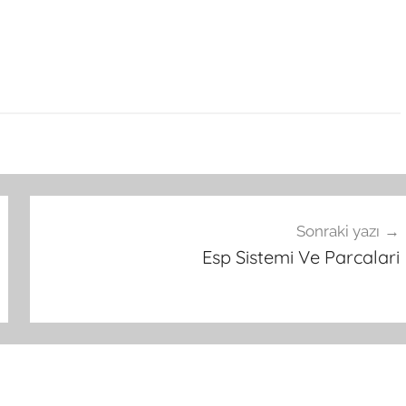
Sonraki yazı
Esp Sistemi Ve Parcalari