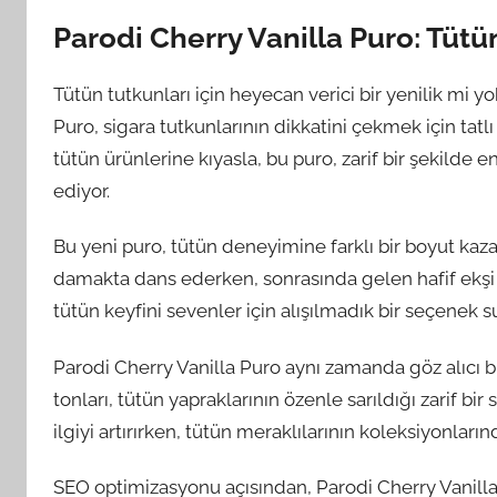
Parodi Cherry Vanilla Puro: Tüt
Tütün tutkunları için heyecan verici bir yenilik mi 
Puro, sigara tutkunlarının dikkatini çekmek için tatl
tütün ürünlerine kıyasla, bu puro, zarif bir şekilde 
ediyor.
Bu yeni puro, tütün deneyimine farklı bir boyut kazand
damakta dans ederken, sonrasında gelen hafif ekşi
tütün keyfini sevenler için alışılmadık bir seçenek s
Parodi Cherry Vanilla Puro aynı zamanda göz alıcı 
tonları, tütün yapraklarının özenle sarıldığı zarif bir
ilgiyi artırırken, tütün meraklılarının koleksiyonların
SEO optimizasyonu açısından, Parodi Cherry Vanilla 