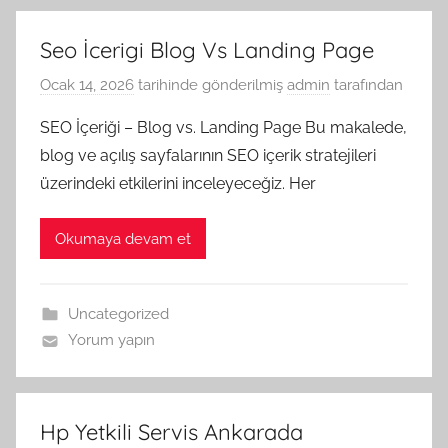
Seo İcerigi Blog Vs Landing Page
Ocak 14, 2026
tarihinde gönderilmiş
admin
tarafından
SEO İçeriği – Blog vs. Landing Page Bu makalede,
blog ve açılış sayfalarının SEO içerik stratejileri
üzerindeki etkilerini inceleyeceğiz. Her
Okumaya devam et
Uncategorized
Yorum yapın
Hp Yetkili Servis Ankarada