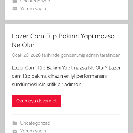
Uncategorized
Yorum yapın
Lazer Cam Tup Bakimi Yapilmazsa
Ne Olur
Ocak 26, 2026
tarihinde gönderilmiş
admin
tarafından
Lazer Cam Tüp Bakımı Yapılmazsa Ne Olur? Lazer
cam tüp bakımı, cihazın en iyi performansını
sürdürmesi için kritik bir adımdır.
Okumaya devam et
Uncategorized
Yorum yapın