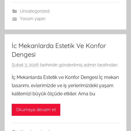
Uncategorized
Yorum yapın
İc Mekanlarda Estetik Ve Konfor
Dengesi
Şubat 3, 2026
tarihinde gönderilmiş
admin
tarafından
İç Mekanlarda Estetik ve Konfor Dengesi İç mekan
tasarımı, evlerimizde ve iş yerlerimizdeki yaşam
kalitemizi büyük ölçüde etkiler. Ama bu
Okumaya devam et