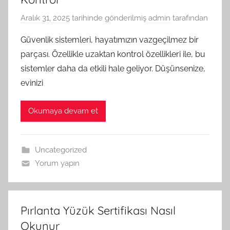
Aralık 31, 2025
tarihinde gönderilmiş
admin
tarafından
Güvenlik sistemleri, hayatımızın vazgeçilmez bir
parçası. Özellikle uzaktan kontrol özellikleri ile, bu
sistemler daha da etkili hale geliyor. Düşünsenize,
evinizi
Okumaya devam et
Uncategorized
Yorum yapın
Pırlanta Yüzük Sertifikası Nasıl
Okunur_