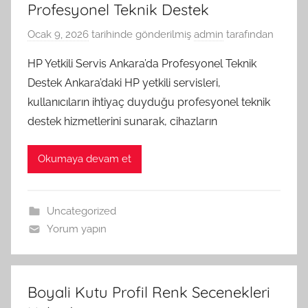
Profesyonel Teknik Destek
Ocak 9, 2026
tarihinde gönderilmiş
admin
tarafından
HP Yetkili Servis Ankara’da Profesyonel Teknik
Destek Ankara’daki HP yetkili servisleri,
kullanıcıların ihtiyaç duyduğu profesyonel teknik
destek hizmetlerini sunarak, cihazların
Okumaya devam et
Uncategorized
Yorum yapın
Boyali Kutu Profil Renk Secenekleri