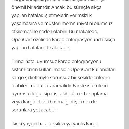
önemli bir adımdır. Ancak, bu süreçte sıkça
yapılan hatalar, işletmelerin verimsizlik
yaşamasına ve müşteri memnuniyetini olumsuz
etkilemesine neden olabilir. Bu makalede,
OpenCart özelinde kargo entegrasyonunda sıkça
yapılan hataları ele alacağız.
Birinci hata, uyumsuz kargo entegrasyonu
sistemlerinin kullanılmasıdır. OpenCart kullanıcıları,
kargo şirketleriyle sorunsuz bir şekilde entegre
olabilen modüller aramalıdır. Farklı sistemlerin
uyumsuzluğu, sipariş takibi, ücret hesaplama
veya kargo etiketi basma gibi işlemlerde
sorunlara yol açabilir.
İkinci yaygın hata, eksik veya yanlış kargo