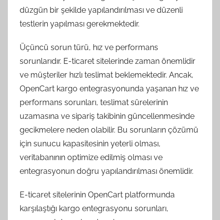
düzgün bir şekilde yapılandırılması ve düzenli
testlerin yapılması gerekmektedir.
Üçüncü sorun türü, hız ve performans
sorunlarıdır. E-ticaret sitelerinde zaman önemlidir
ve müşteriler hızlı teslimat beklemektedir. Ancak,
OpenCart kargo entegrasyonunda yaşanan hız ve
performans sorunları, teslimat sürelerinin
uzamasına ve sipariş takibinin güncellenmesinde
gecikmelere neden olabilir. Bu sorunların çözümü
için sunucu kapasitesinin yeterli olması,
veritabanının optimize edilmiş olması ve
entegrasyonun doğru yapılandırılması önemlidir.
E-ticaret sitelerinin OpenCart platformunda
karşılaştığı kargo entegrasyonu sorunları,