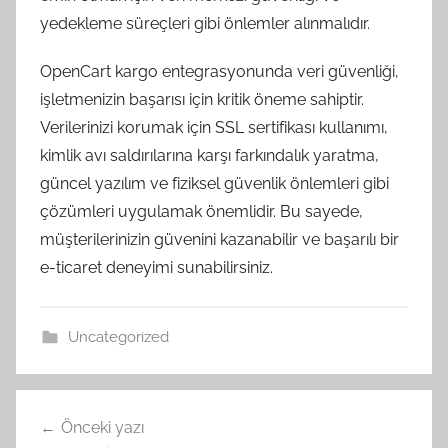
yedekleme süreçleri gibi önlemler alınmalıdır.
OpenCart kargo entegrasyonunda veri güvenliği,
işletmenizin başarısı için kritik öneme sahiptir.
Verilerinizi korumak için SSL sertifikası kullanımı,
kimlik avı saldırılarına karşı farkındalık yaratma,
güncel yazılım ve fiziksel güvenlik önlemleri gibi
çözümleri uygulamak önemlidir. Bu sayede,
müşterilerinizin güvenini kazanabilir ve başarılı bir
e-ticaret deneyimi sunabilirsiniz.
Uncategorized
Yazı
Önceki yazı
gezinmesi