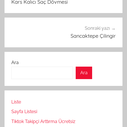
Kars Kalıcı Saç Dövmesi
Sonraki yazı
Sancaktepe Çilingir
Ara
Ara
Liste
Sayfa Listesi
Tiktok Takipçi Arttırma Ücretsiz