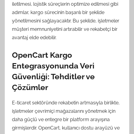
iletilmesi, lojistik süreçlerin optimize edilmesi gibi
adımlar, kargo sürecinin başarılı bir şekilde
yönetilmesini sağlayacaktır. Bu şekilde, işletmeler
müşteri memnuniyetini artırabilir ve rekabetçi bir
avantaj elde edebilir.
OpenCart Kargo
Entegrasyonunda Veri
Güvenliği: Tehditler ve
Çözümler
E-ticaret sektöründe rekabetin artmasıyla birlikte,
işletmeler çevrimiçi mağazalarını yönetmek için
daha güçlü ve entegre bir platform arayışına
girmişlerdir. OpenCart, kullanıcı dostu arayüzü ve