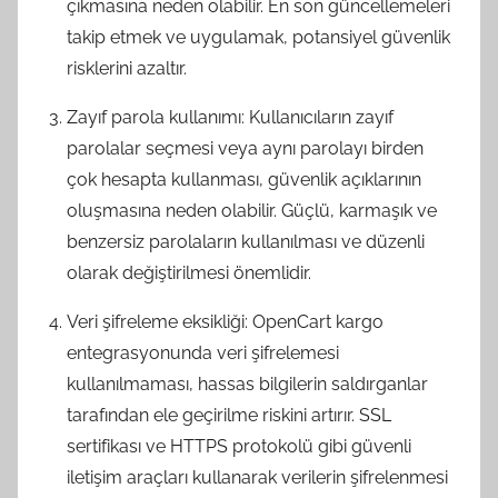
çıkmasına neden olabilir. En son güncellemeleri
takip etmek ve uygulamak, potansiyel güvenlik
risklerini azaltır.
Zayıf parola kullanımı: Kullanıcıların zayıf
parolalar seçmesi veya aynı parolayı birden
çok hesapta kullanması, güvenlik açıklarının
oluşmasına neden olabilir. Güçlü, karmaşık ve
benzersiz parolaların kullanılması ve düzenli
olarak değiştirilmesi önemlidir.
Veri şifreleme eksikliği: OpenCart kargo
entegrasyonunda veri şifrelemesi
kullanılmaması, hassas bilgilerin saldırganlar
tarafından ele geçirilme riskini artırır. SSL
sertifikası ve HTTPS protokolü gibi güvenli
iletişim araçları kullanarak verilerin şifrelenmesi