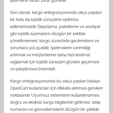
işletmenin itibarı zarar görebilir.
Son olarak, kargo entegrasyonunda sıkça yapılan
bir hata da lojistik süreçlerin optimize
edilmemesidir. Depolama, paketleme ve sevkiyat
gibi lojistik aşamaların düzgün bir şekilde
yönetilmemesi, kargo sürecinde gecikmelere ve
sorunlara yol açabilir. İşletmelerin verimliliği
artırmak ve müşterilerine daha hızlı teslimat
sağlamak için lojistik süreçleri gözden geçirmesi
ve iyileştirmesi önemlidir.
Kargo entegrasyonunda bu sıkça yapılan hatalar,
OpenCart kullanıcıları için dikkate alınması gereken
noktalardır. Uyumsuz sistemlerin kullanılmaması,
doğru ve eksiksiz kargo bilgilerinin girilmesi, takip
numarası ve güncellemelerin düzgün bir şekilde