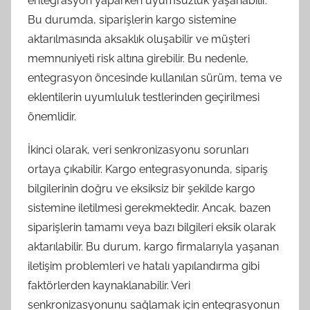
entegrasyon yaparken uyumsuzluk yaşanabilir.
Bu durumda, siparişlerin kargo sistemine
aktarılmasında aksaklık oluşabilir ve müşteri
memnuniyeti risk altına girebilir. Bu nedenle,
entegrasyon öncesinde kullanılan sürüm, tema ve
eklentilerin uyumluluk testlerinden geçirilmesi
önemlidir.
İkinci olarak, veri senkronizasyonu sorunları
ortaya çıkabilir. Kargo entegrasyonunda, sipariş
bilgilerinin doğru ve eksiksiz bir şekilde kargo
sistemine iletilmesi gerekmektedir. Ancak, bazen
siparişlerin tamamı veya bazı bilgileri eksik olarak
aktarılabilir. Bu durum, kargo firmalarıyla yaşanan
iletişim problemleri ve hatalı yapılandırma gibi
faktörlerden kaynaklanabilir. Veri
senkronizasyonunu sağlamak için entegrasyonun