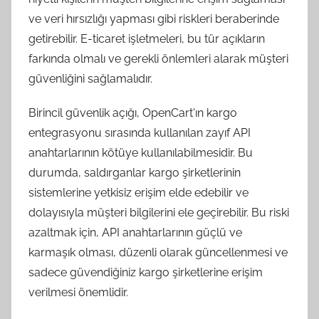
ve veri hırsızlığı yapması gibi riskleri beraberinde
getirebilir. E-ticaret işletmeleri, bu tür açıkların
farkında olmalı ve gerekli önlemleri alarak müşteri
güvenliğini sağlamalıdır.
Birincil güvenlik açığı, OpenCart'ın kargo
entegrasyonu sırasında kullanılan zayıf API
anahtarlarının kötüye kullanılabilmesidir. Bu
durumda, saldırganlar kargo şirketlerinin
sistemlerine yetkisiz erişim elde edebilir ve
dolayısıyla müşteri bilgilerini ele geçirebilir. Bu riski
azaltmak için, API anahtarlarının güçlü ve
karmaşık olması, düzenli olarak güncellenmesi ve
sadece güvendiğiniz kargo şirketlerine erişim
verilmesi önemlidir.