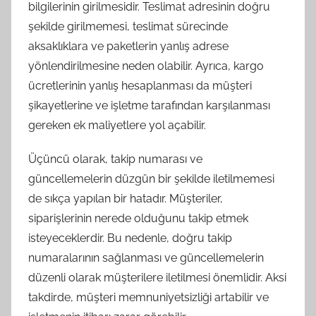
bilgilerinin girilmesidir. Teslimat adresinin doğru
şekilde girilmemesi, teslimat sürecinde
aksaklıklara ve paketlerin yanlış adrese
yönlendirilmesine neden olabilir. Ayrıca, kargo
ücretlerinin yanlış hesaplanması da müşteri
şikayetlerine ve işletme tarafından karşılanması
gereken ek maliyetlere yol açabilir.
Üçüncü olarak, takip numarası ve
güncellemelerin düzgün bir şekilde iletilmemesi
de sıkça yapılan bir hatadır. Müşteriler,
siparişlerinin nerede olduğunu takip etmek
isteyeceklerdir. Bu nedenle, doğru takip
numaralarının sağlanması ve güncellemelerin
düzenli olarak müşterilere iletilmesi önemlidir. Aksi
takdirde, müşteri memnuniyetsizliği artabilir ve