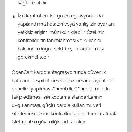
sağlanmalıdır.
İzin kontrolleri: Kargo entegrasyonunda
yapılandırma hataları veya yanlış izin ayarları,
yetkisiz erişimi mümkün kılabilir. Özel izin
kontrollerinin tanımlanması ve kullanıcı
haklarının doğru şekilde yapılandırılması
gerekmektedir.
OpenCart kargo entegrasyonunda güvenlik
hatalarını tespit etmek ve çözmek için ayrıntılı bir
denetim yapılması önemlidir. Güncellemelerin
takip edilmesi, sıkı kodlama standartlarının
uygulanması, güçlü parola kullanımı, veri
şifrelemesi ve izin kontrolleri gibi önlemler almak,
işletmenizin güvenliğini artıracaktır.