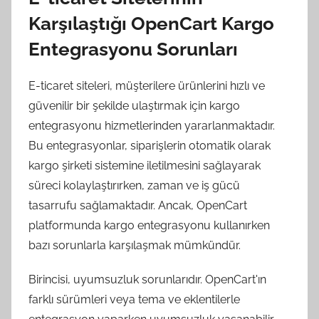
Karşılaştığı OpenCart Kargo
Entegrasyonu Sorunları
E-ticaret siteleri, müşterilere ürünlerini hızlı ve
güvenilir bir şekilde ulaştırmak için kargo
entegrasyonu hizmetlerinden yararlanmaktadır.
Bu entegrasyonlar, siparişlerin otomatik olarak
kargo şirketi sistemine iletilmesini sağlayarak
süreci kolaylaştırırken, zaman ve iş gücü
tasarrufu sağlamaktadır. Ancak, OpenCart
platformunda kargo entegrasyonu kullanırken
bazı sorunlarla karşılaşmak mümkündür.
Birincisi, uyumsuzluk sorunlarıdır. OpenCart'ın
farklı sürümleri veya tema ve eklentilerle