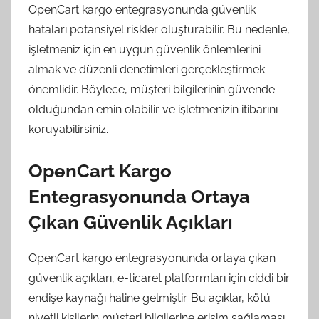
OpenCart kargo entegrasyonunda güvenlik
hataları potansiyel riskler oluşturabilir. Bu nedenle,
işletmeniz için en uygun güvenlik önlemlerini
almak ve düzenli denetimleri gerçekleştirmek
önemlidir. Böylece, müşteri bilgilerinin güvende
olduğundan emin olabilir ve işletmenizin itibarını
koruyabilirsiniz.
OpenCart Kargo
Entegrasyonunda Ortaya
Çıkan Güvenlik Açıkları
OpenCart kargo entegrasyonunda ortaya çıkan
güvenlik açıkları, e-ticaret platformları için ciddi bir
endişe kaynağı haline gelmiştir. Bu açıklar, kötü
niyetli kişilerin müşteri bilgilerine erişim sağlaması