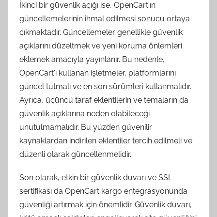
İkinci bir güvenlik açığı ise, OpenCart'ın
güncellemelerinin ihmal edilmesi sonucu ortaya
çıkmaktadır. Güncellemeler genellikle güvenlik
açıklarını düzeltmek ve yeni koruma önlemleri
eklemek amacıyla yayınlanır. Bu nedenle,
OpenCart'ı kullanan işletmeler, platformlarını
güncel tutmalı ve en son sürümleri kullanmalıdır.
Ayrıca, üçüncü taraf eklentilerin ve temaların da
güvenlik açıklarına neden olabileceği
unutulmamalıdır. Bu yüzden güvenilir
kaynaklardan indirilen eklentiler tercih edilmeli ve
düzenli olarak güncellenmelidir.
Son olarak, etkin bir güvenlik duvarı ve SSL
sertifikası da OpenCart kargo entegrasyonunda
güvenliği artırmak için önemlidir. Güvenlik duvarı,