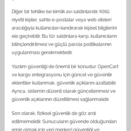
Diğer bir tehlike ise kimlik avı saldırılarıdır. Kötü
niyetli kişiler, sahte e-postalar veya web siteleri
aracılığıyla kullanıcıları kandırarak kişisel bilgilerini
ele geçirebilir. Bu tür saldırılara karşı, kullanıcıların
bilinçlendirilmesi ve güçlü parola politikalarının
uygulanması gerekmektedir.
Yazılım güvenliği de önemli bir konudur. OpenCart
ve kargo entegrasyonu için güncel ve güvenilir
eklentiler kullanmak, güvenlik açıklarını azaltabilir.
Ayrıca, sistemin düzenli olarak güncellenmesi ve
güvenlik açıklarının düzeltilmesi sağlanmalıdır.
Son olarak, fiziksel güvenlik de göz ardı
edilmemelidir. Sunucuların güvende olduğundan
emin olmak için veri merkezi güvenliği ve