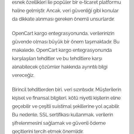
esnek özellikleri ile popüler bir e-ticaret platformu
haline gelmiştir. Ancak, veri güvenliği gibi konular
da dikkate alınması gereken önemli unsurlardır.
OpenCart kargo entegrasyonunda, verilerinizin
güvende olması büyük bir önem taşımaktadır. Bu
makalede, OpenCart kargo entegrasyonunda
karşılaşılan tehditler ve bu tehditlere karşı
alınabilecek çözümler hakkında ayrıntılı bilgi
vereceğiz.
Birincil tehditlerden biri, veri sızıntısıdır. Müşterilerin
kişisel ve finansal bilgileri, kötü niyetli kişilerin eline
geçebilir ve çeşitli suistimal şekillerine yol açabilir.
Bu nedenle, SSL sertifikası kullanmak, verilerin
şifrelenmesini sağlamak ve güvenli ödeme
geçitlerini tercih etmek önemlidir.