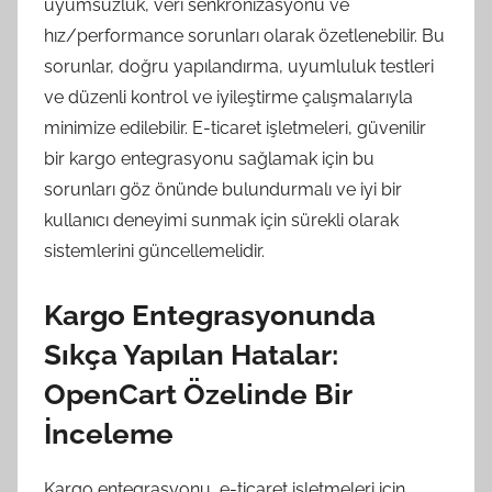
uyumsuzluk, veri senkronizasyonu ve
hız/performance sorunları olarak özetlenebilir. Bu
sorunlar, doğru yapılandırma, uyumluluk testleri
ve düzenli kontrol ve iyileştirme çalışmalarıyla
minimize edilebilir. E-ticaret işletmeleri, güvenilir
bir kargo entegrasyonu sağlamak için bu
sorunları göz önünde bulundurmalı ve iyi bir
kullanıcı deneyimi sunmak için sürekli olarak
sistemlerini güncellemelidir.
Kargo Entegrasyonunda
Sıkça Yapılan Hatalar:
OpenCart Özelinde Bir
İnceleme
Kargo entegrasyonu, e-ticaret işletmeleri için