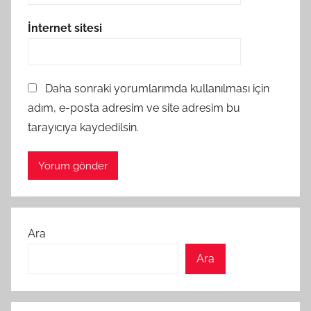
İnternet sitesi
Daha sonraki yorumlarımda kullanılması için
adım, e-posta adresim ve site adresim bu
tarayıcıya kaydedilsin.
Ara
Ara