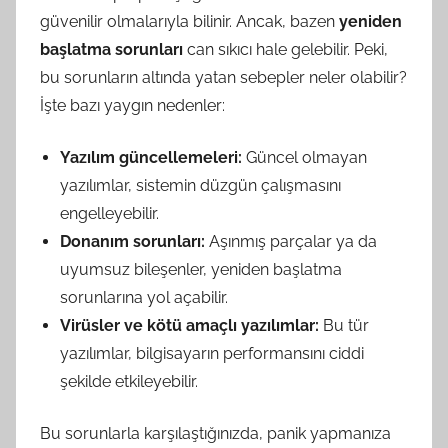
güvenilir olmalarıyla bilinir. Ancak, bazen
yeniden
başlatma sorunları
can sıkıcı hale gelebilir. Peki,
bu sorunların altında yatan sebepler neler olabilir?
İşte bazı yaygın nedenler:
Yazılım güncellemeleri:
Güncel olmayan
yazılımlar, sistemin düzgün çalışmasını
engelleyebilir.
Donanım sorunları:
Aşınmış parçalar ya da
uyumsuz bileşenler, yeniden başlatma
sorunlarına yol açabilir.
Virüsler ve kötü amaçlı yazılımlar:
Bu tür
yazılımlar, bilgisayarın performansını ciddi
şekilde etkileyebilir.
Bu sorunlarla karşılaştığınızda, panik yapmanıza