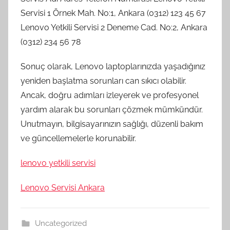
Servisi 1 Örnek Mah. No:1, Ankara (0312) 123 45 67
Lenovo Yetkili Servisi 2 Deneme Cad. No:2, Ankara
(0312) 234 56 78
Sonuç olarak, Lenovo laptoplarınızda yaşadığınız
yeniden başlatma sorunları can sıkıcı olabilir.
Ancak, doğru adımları izleyerek ve profesyonel
yardım alarak bu sorunları çözmek mümkündür.
Unutmayın, bilgisayarınızın sağlığı, düzenli bakım
ve güncellemelerle korunabilir.
lenovo yetkili servisi
Lenovo Servisi Ankara
Uncategorized