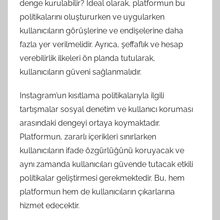
denge kurulabilir? İdeal olarak, platformun bu
politikalarını oluştururken ve uygularken
kullanıcıların görüşlerine ve endişelerine daha
fazla yer verilmelidir. Ayrıca, şeffaflık ve hesap
verebilirlik ilkeleri ön planda tutularak,
kullanıcıların güveni sağlanmalıdır.
Instagram’un kısıtlama politikalarıyla ilgili
tartışmalar sosyal denetim ve kullanıcı koruması
arasındaki dengeyi ortaya koymaktadır.
Platformun, zararlı içerikleri sınırlarken
kullanıcıların ifade özgürlüğünü koruyacak ve
aynı zamanda kullanıcıları güvende tutacak etkili
politikalar geliştirmesi gerekmektedir. Bu, hem
platformun hem de kullanıcıların çıkarlarına
hizmet edecektir.