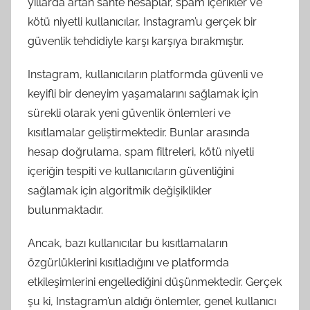
yıllarda artan sahte hesaplar, spam içerikler ve
kötü niyetli kullanıcılar, Instagram’u gerçek bir
güvenlik tehdidiyle karşı karşıya bırakmıştır.
Instagram, kullanıcıların platformda güvenli ve
keyifli bir deneyim yaşamalarını sağlamak için
sürekli olarak yeni güvenlik önlemleri ve
kısıtlamalar geliştirmektedir. Bunlar arasında
hesap doğrulama, spam filtreleri, kötü niyetli
içeriğin tespiti ve kullanıcıların güvenliğini
sağlamak için algoritmik değişiklikler
bulunmaktadır.
Ancak, bazı kullanıcılar bu kısıtlamaların
özgürlüklerini kısıtladığını ve platformda
etkileşimlerini engellediğini düşünmektedir. Gerçek
şu ki, Instagram’un aldığı önlemler, genel kullanıcı