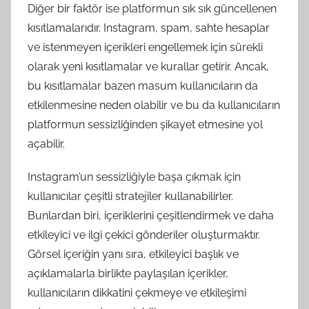
Diğer bir faktör ise platformun sık sık güncellenen
kısıtlamalarıdır. Instagram, spam, sahte hesaplar
ve istenmeyen içerikleri engellemek için sürekli
olarak yeni kısıtlamalar ve kurallar getirir. Ancak,
bu kısıtlamalar bazen masum kullanıcıların da
etkilenmesine neden olabilir ve bu da kullanıcıların
platformun sessizliğinden şikayet etmesine yol
açabilir.
Instagram’un sessizliğiyle başa çıkmak için
kullanıcılar çeşitli stratejiler kullanabilirler.
Bunlardan biri, içeriklerini çeşitlendirmek ve daha
etkileyici ve ilgi çekici gönderiler oluşturmaktır.
Görsel içeriğin yanı sıra, etkileyici başlık ve
açıklamalarla birlikte paylaşılan içerikler,
kullanıcıların dikkatini çekmeye ve etkileşimi