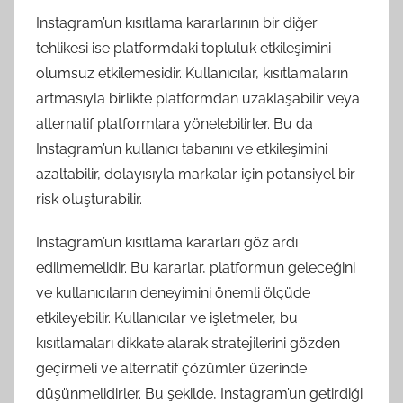
Instagram’un kısıtlama kararlarının bir diğer
tehlikesi ise platformdaki topluluk etkileşimini
olumsuz etkilemesidir. Kullanıcılar, kısıtlamaların
artmasıyla birlikte platformdan uzaklaşabilir veya
alternatif platformlara yönelebilirler. Bu da
Instagram’un kullanıcı tabanını ve etkileşimini
azaltabilir, dolayısıyla markalar için potansiyel bir
risk oluşturabilir.
Instagram’un kısıtlama kararları göz ardı
edilmemelidir. Bu kararlar, platformun geleceğini
ve kullanıcıların deneyimini önemli ölçüde
etkileyebilir. Kullanıcılar ve işletmeler, bu
kısıtlamaları dikkate alarak stratejilerini gözden
geçirmeli ve alternatif çözümler üzerinde
düşünmelidirler. Bu şekilde, Instagram’un getirdiği