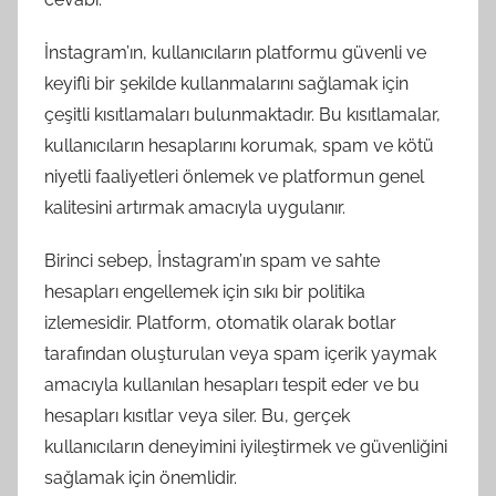
İnstagram’ın, kullanıcıların platformu güvenli ve
keyifli bir şekilde kullanmalarını sağlamak için
çeşitli kısıtlamaları bulunmaktadır. Bu kısıtlamalar,
kullanıcıların hesaplarını korumak, spam ve kötü
niyetli faaliyetleri önlemek ve platformun genel
kalitesini artırmak amacıyla uygulanır.
Birinci sebep, İnstagram’ın spam ve sahte
hesapları engellemek için sıkı bir politika
izlemesidir. Platform, otomatik olarak botlar
tarafından oluşturulan veya spam içerik yaymak
amacıyla kullanılan hesapları tespit eder ve bu
hesapları kısıtlar veya siler. Bu, gerçek
kullanıcıların deneyimini iyileştirmek ve güvenliğini
sağlamak için önemlidir.