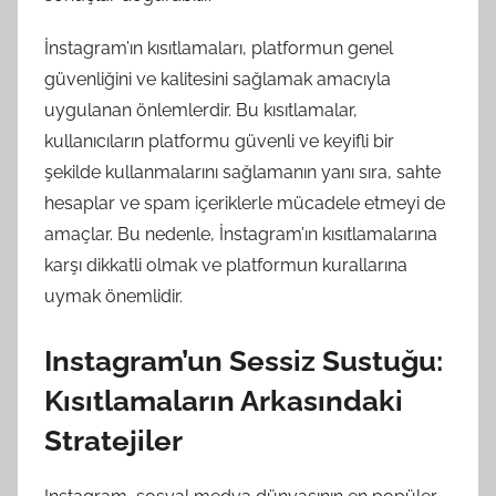
İnstagram’ın kısıtlamaları, platformun genel
güvenliğini ve kalitesini sağlamak amacıyla
uygulanan önlemlerdir. Bu kısıtlamalar,
kullanıcıların platformu güvenli ve keyifli bir
şekilde kullanmalarını sağlamanın yanı sıra, sahte
hesaplar ve spam içeriklerle mücadele etmeyi de
amaçlar. Bu nedenle, İnstagram’ın kısıtlamalarına
karşı dikkatli olmak ve platformun kurallarına
uymak önemlidir.
Instagram’un Sessiz Sustuğu:
Kısıtlamaların Arkasındaki
Stratejiler