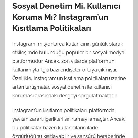
Sosyal Denetim Mi, Kullanıcı
Koruma Mı? Instagram’un
Kısıtlama Politikaları
Instagram, milyonlarca kullanıcının günlük olarak
etkileşimde bulunduğu popüler bir sosyal medya
platformudur. Ancak, son yıllarda platformun
kullanımıyla ilgili bazı endişeler ortaya çıkmıştır.
Özellikle, Instagram’un kısıtlama politikaları üzerine
artan tartışmalar, sosyal denetim ile kullanıcı
koruması arasındaki dengeyi sorgulatmaktadır.
Instagram’un kısıtlama politikaları, platformda
yayılan zararlı içerikleri sınırlamayı amaçlar. Ancak,
bu politikalar bazen kullanıcıların ifade
özgürlüğünü kısıtlayabilir ve sansürü beraberinde