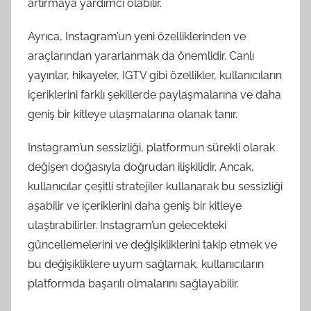
artırmaya yardımcı olabilir.
Ayrıca, Instagram’un yeni özelliklerinden ve
araçlarından yararlanmak da önemlidir. Canlı
yayınlar, hikayeler, IGTV gibi özellikler, kullanıcıların
içeriklerini farklı şekillerde paylaşmalarına ve daha
geniş bir kitleye ulaşmalarına olanak tanır.
Instagram’un sessizliği, platformun sürekli olarak
değişen doğasıyla doğrudan ilişkilidir. Ancak,
kullanıcılar çeşitli stratejiler kullanarak bu sessizliği
aşabilir ve içeriklerini daha geniş bir kitleye
ulaştırabilirler. Instagram’un gelecekteki
güncellemelerini ve değişikliklerini takip etmek ve
bu değişikliklere uyum sağlamak, kullanıcıların
platformda başarılı olmalarını sağlayabilir.