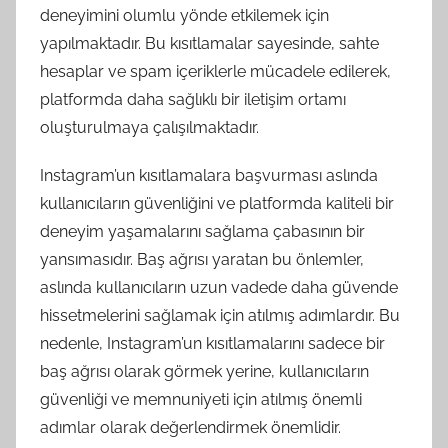
deneyimini olumlu yönde etkilemek için
yapılmaktadır. Bu kısıtlamalar sayesinde, sahte
hesaplar ve spam içeriklerle mücadele edilerek,
platformda daha sağlıklı bir iletişim ortamı
oluşturulmaya çalışılmaktadır.
Instagram’un kısıtlamalara başvurması aslında
kullanıcıların güvenliğini ve platformda kaliteli bir
deneyim yaşamalarını sağlama çabasının bir
yansımasıdır. Baş ağrısı yaratan bu önlemler,
aslında kullanıcıların uzun vadede daha güvende
hissetmelerini sağlamak için atılmış adımlardır. Bu
nedenle, Instagram’un kısıtlamalarını sadece bir
baş ağrısı olarak görmek yerine, kullanıcıların
güvenliği ve memnuniyeti için atılmış önemli
adımlar olarak değerlendirmek önemlidir.