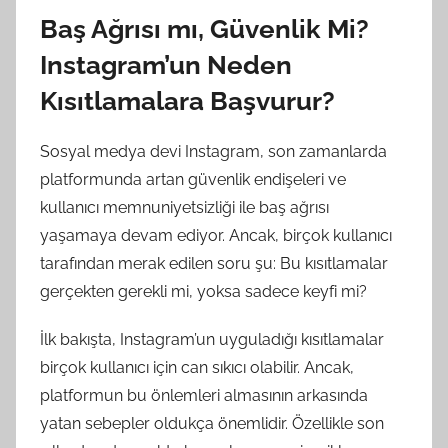
Baş Ağrısı mı, Güvenlik Mi?
Instagram’un Neden
Kısıtlamalara Başvurur?
Sosyal medya devi Instagram, son zamanlarda
platformunda artan güvenlik endişeleri ve
kullanıcı memnuniyetsizliği ile baş ağrısı
yaşamaya devam ediyor. Ancak, birçok kullanıcı
tarafından merak edilen soru şu: Bu kısıtlamalar
gerçekten gerekli mi, yoksa sadece keyfi mi?
İlk bakışta, Instagram’un uyguladığı kısıtlamalar
birçok kullanıcı için can sıkıcı olabilir. Ancak,
platformun bu önlemleri almasının arkasında
yatan sebepler oldukça önemlidir. Özellikle son