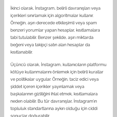
İkinci olarak, İnstagram, belirli davranışları veya
içerikleri sınırlamak için algoritmalar kullanır.
Örneğin, aşırı derecede etkileşimli veya spam
benzeri yorumlar yapan hesaplar, kısıtlamalara
tabi tutulabilir. Benzer şekilde, aşırı miktarda
beğeni veya takipçi satın alan hesaplar da
kısıtlanabilir.
Üçüncü olarak, İnstagram, kullanıcıların platformu
kötüye kullanmalarını önlemek için belirli kurallar
ve politikalar uygular. Örneğin, taciz edici veya
şiddet içeren içerikler yayınlamak veya
başkalarının gizliliğini ihlal etmek, kısıtlamalara
neden olabilir. Bu tür davranışlar, İnstagram’ın
topluluk standartlarına aykırı olduğu için ciddi
sonuçlar doğurabilir.