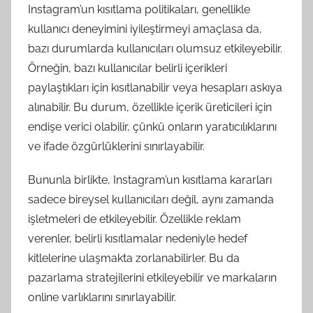
Instagram’un kısıtlama politikaları, genellikle
kullanıcı deneyimini iyileştirmeyi amaçlasa da,
bazı durumlarda kullanıcıları olumsuz etkileyebilir.
Örneğin, bazı kullanıcılar belirli içerikleri
paylaştıkları için kısıtlanabilir veya hesapları askıya
alınabilir. Bu durum, özellikle içerik üreticileri için
endişe verici olabilir, çünkü onların yaratıcılıklarını
ve ifade özgürlüklerini sınırlayabilir.
Bununla birlikte, Instagram’un kısıtlama kararları
sadece bireysel kullanıcıları değil, aynı zamanda
işletmeleri de etkileyebilir. Özellikle reklam
verenler, belirli kısıtlamalar nedeniyle hedef
kitlelerine ulaşmakta zorlanabilirler. Bu da
pazarlama stratejilerini etkileyebilir ve markaların
online varlıklarını sınırlayabilir.