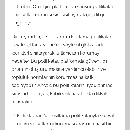
getirebilir. Örneğin, platformun sansür politikaları,
bazı kullanıcıların sesini kısıtlayarak çeşitliliği
engelleyebilir.
Diğer yandan, Instagram’un kısıtlama politikaları,
çevrimiçi taciz ve nefret söylemi gibi zararlı
içerikleri sınırlayarak kullanıcıları korumayı
hedefler. Bu politikalar, platformda güvenli bir
ortamın oluşturulmasına yardımcı olabilir ve
topluluk normlarının korunmasına katkı
sağlayabilir. Ancak, bu politikaların uygulanması
sırasında ortaya çıkabilecek hatalar da dikkate
alınmalıdır.
Peki, Instagram’un kısıtlama politikalarıyla sosyal
denetim ve kullanıcı koruması arasında nasıl bir