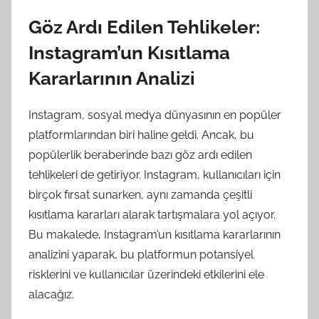
Göz Ardı Edilen Tehlikeler:
Instagram’un Kısıtlama
Kararlarının Analizi
Instagram, sosyal medya dünyasının en popüler
platformlarından biri haline geldi. Ancak, bu
popülerlik beraberinde bazı göz ardı edilen
tehlikeleri de getiriyor. Instagram, kullanıcıları için
birçok fırsat sunarken, aynı zamanda çeşitli
kısıtlama kararları alarak tartışmalara yol açıyor.
Bu makalede, Instagram’un kısıtlama kararlarının
analizini yaparak, bu platformun potansiyel
risklerini ve kullanıcılar üzerindeki etkilerini ele
alacağız.