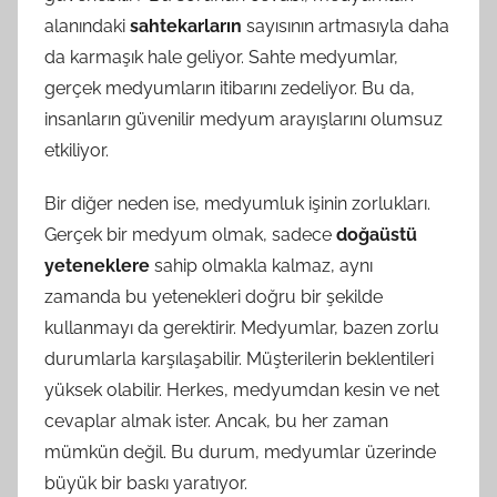
alanındaki
sahtekarların
sayısının artmasıyla daha
da karmaşık hale geliyor. Sahte medyumlar,
gerçek medyumların itibarını zedeliyor. Bu da,
insanların güvenilir medyum arayışlarını olumsuz
etkiliyor.
Bir diğer neden ise, medyumluk işinin zorlukları.
Gerçek bir medyum olmak, sadece
doğaüstü
yeteneklere
sahip olmakla kalmaz, aynı
zamanda bu yetenekleri doğru bir şekilde
kullanmayı da gerektirir. Medyumlar, bazen zorlu
durumlarla karşılaşabilir. Müşterilerin beklentileri
yüksek olabilir. Herkes, medyumdan kesin ve net
cevaplar almak ister. Ancak, bu her zaman
mümkün değil. Bu durum, medyumlar üzerinde
büyük bir baskı yaratıyor.