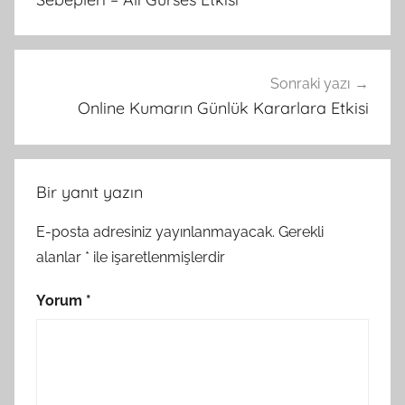
Sonraki yazı
Online Kumarın Günlük Kararlara Etkisi
Bir yanıt yazın
E-posta adresiniz yayınlanmayacak.
Gerekli
alanlar
*
ile işaretlenmişlerdir
Yorum
*