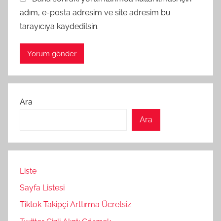
adım, e-posta adresim ve site adresim bu
tarayıcıya kaydedilsin.
Ara
Ara
Liste
Sayfa Listesi
Tiktok Takipçi Arttırma Ücretsiz