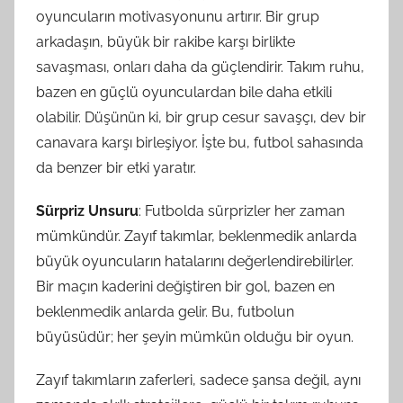
oyuncuların motivasyonunu artırır. Bir grup
arkadaşın, büyük bir rakibe karşı birlikte
savaşması, onları daha da güçlendirir. Takım ruhu,
bazen en güçlü oyunculardan bile daha etkili
olabilir. Düşünün ki, bir grup cesur savaşçı, dev bir
canavara karşı birleşiyor. İşte bu, futbol sahasında
da benzer bir etki yaratır.
Sürpriz Unsuru
: Futbolda sürprizler her zaman
mümkündür. Zayıf takımlar, beklenmedik anlarda
büyük oyuncuların hatalarını değerlendirebilirler.
Bir maçın kaderini değiştiren bir gol, bazen en
beklenmedik anlarda gelir. Bu, futbolun
büyüsüdür; her şeyin mümkün olduğu bir oyun.
Zayıf takımların zaferleri, sadece şansa değil, aynı