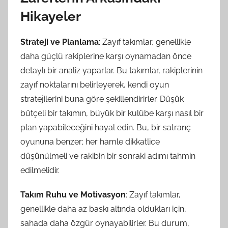
Hikayeler
Strateji ve Planlama
: Zayıf takımlar, genellikle
daha güçlü rakiplerine karşı oynamadan önce
detaylı bir analiz yaparlar. Bu takımlar, rakiplerinin
zayıf noktalarını belirleyerek, kendi oyun
stratejilerini buna göre şekillendirirler. Düşük
bütçeli bir takımın, büyük bir kulübe karşı nasıl bir
plan yapabileceğini hayal edin. Bu, bir satranç
oyununa benzer; her hamle dikkatlice
düşünülmeli ve rakibin bir sonraki adımı tahmin
edilmelidir.
Takım Ruhu ve Motivasyon
: Zayıf takımlar,
genellikle daha az baskı altında oldukları için,
sahada daha özgür oynayabilirler. Bu durum,