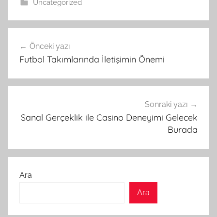
Uncategorized
Yazı
Önceki yazı
gezinmesi
Futbol Takımlarında İletişimin Önemi
Sonraki yazı
Sanal Gerçeklik ile Casino Deneyimi Gelecek
Burada
Ara
Ara