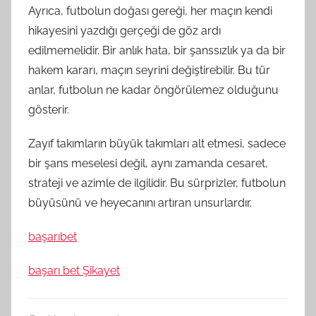
Ayrıca, futbolun doğası gereği, her maçın kendi
hikayesini yazdığı gerçeği de göz ardı
edilmemelidir. Bir anlık hata, bir şanssızlık ya da bir
hakem kararı, maçın seyrini değiştirebilir. Bu tür
anlar, futbolun ne kadar öngörülemez olduğunu
gösterir.
Zayıf takımların büyük takımları alt etmesi, sadece
bir şans meselesi değil, aynı zamanda cesaret,
strateji ve azimle de ilgilidir. Bu sürprizler, futbolun
büyüsünü ve heyecanını artıran unsurlardır.
başarıbet
başarı bet Şikayet