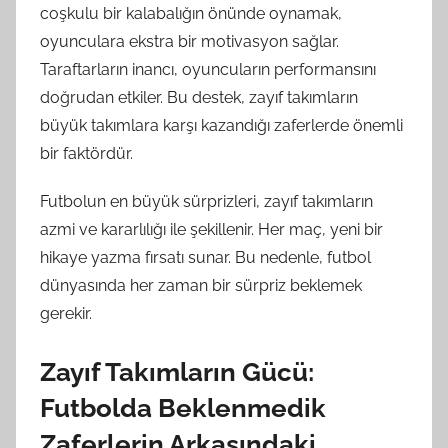
coşkulu bir kalabalığın önünde oynamak,
oyunculara ekstra bir motivasyon sağlar.
Taraftarların inancı, oyuncuların performansını
doğrudan etkiler. Bu destek, zayıf takımların
büyük takımlara karşı kazandığı zaferlerde önemli
bir faktördür.
Futbolun en büyük sürprizleri, zayıf takımların
azmi ve kararlılığı ile şekillenir. Her maç, yeni bir
hikaye yazma fırsatı sunar. Bu nedenle, futbol
dünyasında her zaman bir sürpriz beklemek
gerekir.
Zayıf Takımların Gücü:
Futbolda Beklenmedik
Zaferlerin Arkasındaki