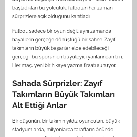
başladıkları bu yolculuk, futbolun her zaman
sürprizlere açık olduğunu kanıtladı.
Futbol, sadece bir oyun değil; aynı zamanda
hayallerin gerçeğe dönüştüğü bir sahne. Zayıf
takımların büyük başarılar elde edebileceği
gerçeği, bu sporun en büyüleyici yanlarından biri.
Her maç, yeni bir hikaye yazma fırsatı sunuyor.
Sahada Sürprizler: Zayıf
Takımların Büyük Takımları
Alt Ettiği Anlar
Bir düşünün, bir takımın yıldız oyuncuları, büyük
stadyumlarda, milyonlarca taraftarın önünde