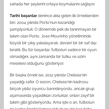
sahada her şeylerini ortaya koymalarını sağlıyor.
Tarihi başarılar
denince akla gelen ilk örneklerden
biri, 2004 yılında Porto'nun kazandığı
şampiyonluk. O dönemde pek de tanınmayan bir
takım olan Porto, Jose Mourinho yönetiminde
büyük bir çıkış yakalayarak, devleri bir bir saf dışı
bıraktı. Bu tür başarılar, futbolun sadece bir oyun
olmadığını, aynı zamanda bir tutku ve azim
meselesi olduğunu gösteriyor.
Bir başka örnek ise, 2012 yılında Chelsea'nin
yaşadığı zafer. O sezon, Chelsea'nin kadrosu
birçok yıldız oyuncu barındırıyordu, ancak grup
aşamasında yaşadıkları zorluklar, onları zayıf bir
takım gibi gösteriyordu. Ama işte o an, futbolun