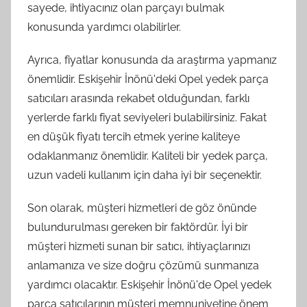
sayede, ihtiyacınız olan parçayı bulmak
konusunda yardımcı olabilirler.
Ayrıca, fiyatlar konusunda da araştırma yapmanız
önemlidir. Eskişehir İnönü'deki Opel yedek parça
satıcıları arasında rekabet olduğundan, farklı
yerlerde farklı fiyat seviyeleri bulabilirsiniz. Fakat
en düşük fiyatı tercih etmek yerine kaliteye
odaklanmanız önemlidir. Kaliteli bir yedek parça,
uzun vadeli kullanım için daha iyi bir seçenektir.
Son olarak, müşteri hizmetleri de göz önünde
bulundurulması gereken bir faktördür. İyi bir
müşteri hizmeti sunan bir satıcı, ihtiyaçlarınızı
anlamanıza ve size doğru çözümü sunmanıza
yardımcı olacaktır. Eskişehir İnönü'de Opel yedek
parça satıcılarının müşteri memnuniyetine önem