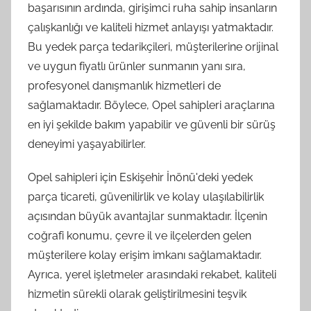
başarısının ardında, girişimci ruha sahip insanların
çalışkanlığı ve kaliteli hizmet anlayışı yatmaktadır.
Bu yedek parça tedarikçileri, müşterilerine orijinal
ve uygun fiyatlı ürünler sunmanın yanı sıra,
profesyonel danışmanlık hizmetleri de
sağlamaktadır. Böylece, Opel sahipleri araçlarına
en iyi şekilde bakım yapabilir ve güvenli bir sürüş
deneyimi yaşayabilirler.
Opel sahipleri için Eskişehir İnönü'deki yedek
parça ticareti, güvenilirlik ve kolay ulaşılabilirlik
açısından büyük avantajlar sunmaktadır. İlçenin
coğrafi konumu, çevre il ve ilçelerden gelen
müşterilere kolay erişim imkanı sağlamaktadır.
Ayrıca, yerel işletmeler arasındaki rekabet, kaliteli
hizmetin sürekli olarak geliştirilmesini teşvik