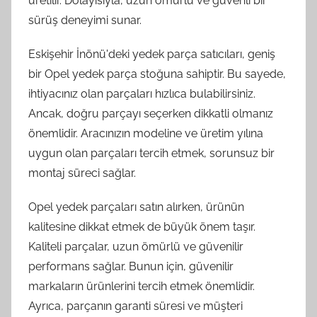
üretilir. Dolayısıyla, uzun ömürlü ve güvenli bir
sürüş deneyimi sunar.
Eskişehir İnönü'deki yedek parça satıcıları, geniş
bir Opel yedek parça stoğuna sahiptir. Bu sayede,
ihtiyacınız olan parçaları hızlıca bulabilirsiniz.
Ancak, doğru parçayı seçerken dikkatli olmanız
önemlidir. Aracınızın modeline ve üretim yılına
uygun olan parçaları tercih etmek, sorunsuz bir
montaj süreci sağlar.
Opel yedek parçaları satın alırken, ürünün
kalitesine dikkat etmek de büyük önem taşır.
Kaliteli parçalar, uzun ömürlü ve güvenilir
performans sağlar. Bunun için, güvenilir
markaların ürünlerini tercih etmek önemlidir.
Ayrıca, parçanın garanti süresi ve müşteri