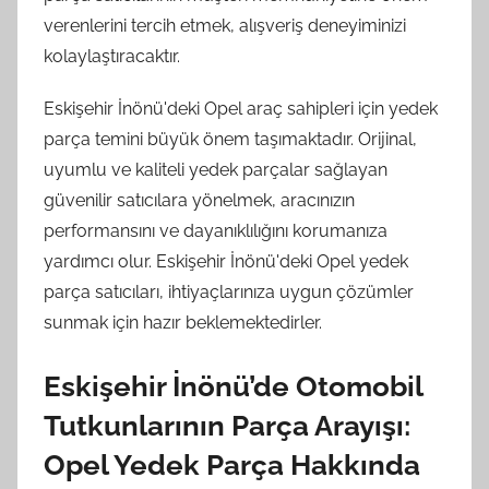
verenlerini tercih etmek, alışveriş deneyiminizi
kolaylaştıracaktır.
Eskişehir İnönü'deki Opel araç sahipleri için yedek
parça temini büyük önem taşımaktadır. Orijinal,
uyumlu ve kaliteli yedek parçalar sağlayan
güvenilir satıcılara yönelmek, aracınızın
performansını ve dayanıklılığını korumanıza
yardımcı olur. Eskişehir İnönü'deki Opel yedek
parça satıcıları, ihtiyaçlarınıza uygun çözümler
sunmak için hazır beklemektedirler.
Eskişehir İnönü’de Otomobil
Tutkunlarının Parça Arayışı:
Opel Yedek Parça Hakkında