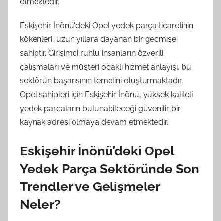
etmektedir.
Eskişehir İnönü'deki Opel yedek parça ticaretinin
kökenleri, uzun yıllara dayanan bir geçmişe
sahiptir. Girişimci ruhlu insanların özverili
çalışmaları ve müşteri odaklı hizmet anlayışı, bu
sektörün başarısının temelini oluşturmaktadır.
Opel sahipleri için Eskişehir İnönü, yüksek kaliteli
yedek parçaların bulunabileceği güvenilir bir
kaynak adresi olmaya devam etmektedir.
Eskişehir İnönü’deki Opel
Yedek Parça Sektöründe Son
Trendler ve Gelişmeler
Neler?