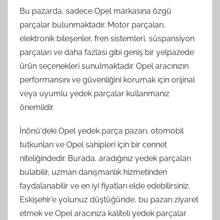
Bu pazarda, sadece Opel markasına özgü
parçalar bulunmaktadır. Motor parçaları,
elektronik bileşenler, fren sistemleri, süspansiyon
parçaları ve daha fazlası gibi geniş bir yelpazede
ürün seçenekleri sunulmaktadır. Opel aracınızın
performansını ve güvenliğini korumak için orijinal
veya uyumlu yedek parçalar kullanmanız
önemlidir.
İnönü'deki Opel yedek parça pazarı, otomobil
tutkunları ve Opel sahipleri için bir cennet
niteliğindedir. Burada, aradığınız yedek parçaları
bulabilir, uzman danışmanlık hizmetinden
faydalanabilir ve en iyi fiyatları elde edebilirsiniz.
Eskişehir'e yolunuz düştüğünde, bu pazarı ziyaret
etmek ve Opel aracınıza kaliteli yedek parçalar