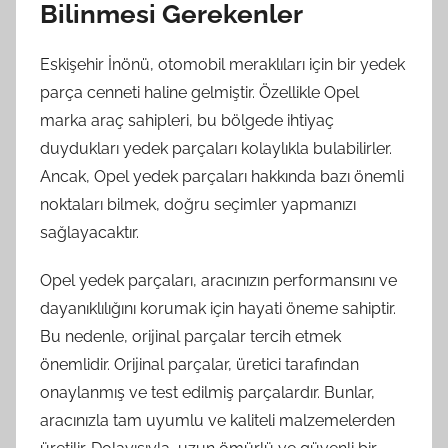
Bilinmesi Gerekenler
Eskişehir İnönü, otomobil meraklıları için bir yedek
parça cenneti haline gelmiştir. Özellikle Opel
marka araç sahipleri, bu bölgede ihtiyaç
duydukları yedek parçaları kolaylıkla bulabilirler.
Ancak, Opel yedek parçaları hakkında bazı önemli
noktaları bilmek, doğru seçimler yapmanızı
sağlayacaktır.
Opel yedek parçaları, aracınızın performansını ve
dayanıklılığını korumak için hayati öneme sahiptir.
Bu nedenle, orijinal parçalar tercih etmek
önemlidir. Orijinal parçalar, üretici tarafından
onaylanmış ve test edilmiş parçalardır. Bunlar,
aracınızla tam uyumlu ve kaliteli malzemelerden