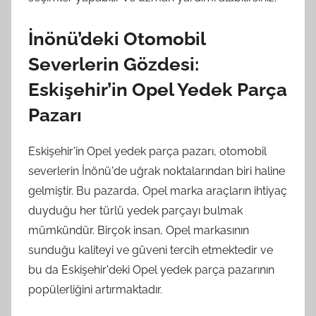
İnönü’deki Otomobil
Severlerin Gözdesi:
Eskişehir’in Opel Yedek Parça
Pazarı
Eskişehir'in Opel yedek parça pazarı, otomobil
severlerin İnönü'de uğrak noktalarından biri haline
gelmiştir. Bu pazarda, Opel marka araçların ihtiyaç
duyduğu her türlü yedek parçayı bulmak
mümkündür. Birçok insan, Opel markasının
sunduğu kaliteyi ve güveni tercih etmektedir ve
bu da Eskişehir'deki Opel yedek parça pazarının
popülerliğini artırmaktadır.