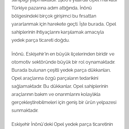
Türkiye pazarına adım attığında, İnönü
bölgesindeki birçok girişimci bu fırsattan
yararlanmak için harekete geçti. İşte burada, Opel
sahiplerinin ihtiyaçlarını karşılamak amacıyla
yedek parça ticareti doğdu.
İnönü, Eskişehir'in en büyük ilçelerinden biridir ve
otomotiv sektöründe büyük bir rol oynamaktadır.
Burada bulunan çeşitli yedek parça dükkanları,
Opel araçlarına özgü parçaların tedarikini
sağlamaktadır. Bu dükkanlar, Opel sahiplerinin
araçlarının bakım ve onarımlarını kolaylıkla
gerçekleştirebilmeleri için geniş bir ürün yelpazesi
sunmaktadır.
Eskişehir İnönü'deki Opel yedek parça ticaretinin