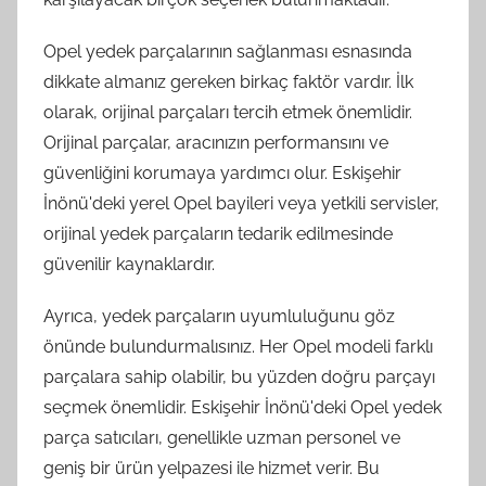
Opel yedek parçalarının sağlanması esnasında
dikkate almanız gereken birkaç faktör vardır. İlk
olarak, orijinal parçaları tercih etmek önemlidir.
Orijinal parçalar, aracınızın performansını ve
güvenliğini korumaya yardımcı olur. Eskişehir
İnönü'deki yerel Opel bayileri veya yetkili servisler,
orijinal yedek parçaların tedarik edilmesinde
güvenilir kaynaklardır.
Ayrıca, yedek parçaların uyumluluğunu göz
önünde bulundurmalısınız. Her Opel modeli farklı
parçalara sahip olabilir, bu yüzden doğru parçayı
seçmek önemlidir. Eskişehir İnönü'deki Opel yedek
parça satıcıları, genellikle uzman personel ve
geniş bir ürün yelpazesi ile hizmet verir. Bu