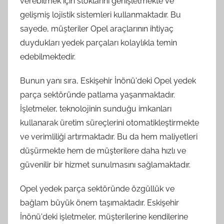
verebilmek için stoklarını genişletmekte ve
gelişmiş lojistik sistemleri kullanmaktadır. Bu
sayede, müşteriler Opel araçlarının ihtiyaç
duydukları yedek parçaları kolaylıkla temin
edebilmektedir.
Bunun yanı sıra, Eskişehir İnönü'deki Opel yedek
parça sektöründe patlama yaşanmaktadır.
İşletmeler, teknolojinin sunduğu imkanları
kullanarak üretim süreçlerini otomatikleştirmekte
ve verimliliği artırmaktadır. Bu da hem maliyetleri
düşürmekte hem de müşterilere daha hızlı ve
güvenilir bir hizmet sunulmasını sağlamaktadır.
Opel yedek parça sektöründe özgüllük ve
bağlam büyük önem taşımaktadır. Eskişehir
İnönü'deki işletmeler, müşterilerine kendilerine