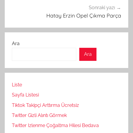
Sonraki yazı
Hatay Erzin Opel Çıkma Parça
Ara
Ara
Liste
Sayfa Listesi
Tiktok Takipçi Arttırma Ücretsiz
Twitter Gizli Alıntı Görmek
Twitter Izlenme Çoğaltma Hilesi Bedava