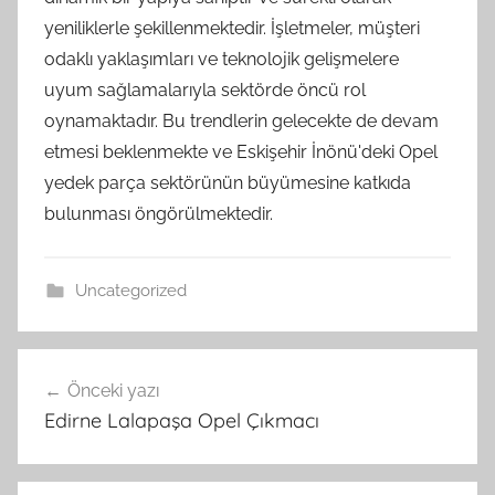
yeniliklerle şekillenmektedir. İşletmeler, müşteri
odaklı yaklaşımları ve teknolojik gelişmelere
uyum sağlamalarıyla sektörde öncü rol
oynamaktadır. Bu trendlerin gelecekte de devam
etmesi beklenmekte ve Eskişehir İnönü'deki Opel
yedek parça sektörünün büyümesine katkıda
bulunması öngörülmektedir.
Uncategorized
Yazı
Önceki yazı
gezinmesi
Edirne Lalapaşa Opel Çıkmacı