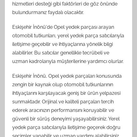
hizmetleri desteği gibi faktörleri de göz önünde
bulundurmanız faydalı olacaktır.
Eskişehir İnönü'de Opel yedek parçası arayan
otomobil tutkunları, yerel yedek parça satıcılarıyla
iletişime geçebilir ve ihtiyaçlarına yönelik bilgi
alabilirler. Bu satıcılar genellikle tecrübeli ve
uzman kadrolarıyla müşterilerine yardımcı olurlar.
Eskişehir İnönü, Opel yedek parçaları konusunda
zengin bir kaynak olup otomobil tutkunlarının
ihtiyaçlarını karşılayacak geniş bir ürün yelpazesi
sunmaktadır. Orijinal ve kaliteli parçaları tercih
ederek aracınızın performansını koruyabilir ve
güvenli bir sürüş deneyimi yaşayabilirsiniz. Yerel
yedek parça satıcılarıyla iletişime geçerek doğru
seçimler yapabilir ve uzman yardımı alabilirsiniz.