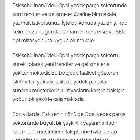
Eskişehir İnönü'deki Opel yedek parça sektöründe
son trendler ve gelişmeler üzerine bir makale
yazmak istiyorsunuz. İşte bu konuda yazılmış, 300
kelime uzunluğunda, tamamen benzersiz ve SEO
optimizasyonuna uygun bir makale:
Eskişehir İnönü'deki Opel yedek parça sektörü,
sürekli olarak yeni trendler ve gelişmelerle
şekillenmektedir. Bu bölgede faaliyet gösteren
işletmeler, yüksek kalitede yedek parçalar
sunarak müşterilerinin ihtiyaçlarını karşılamak için
yoğun bir şekilde çalışmaktadır.
Son yıllarda, Eskişehir İnönü'de Opel yedek parça
sektöründe büyük bir şaşkınlık yaşanmaktadır.
İşletmeler, müşterilerin taleplerine hızla cevap