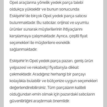
Opel araçlarına yönelik yedek parça talebi
oldukça yüksektir ve bunun sonucunda
Eskişehir'de birçok Opel yedek parça satıcısı
bulunmaktadır. Bu satıcılar, orijinal ve uyumlu
ürünler sunarak müşterilerinin ihtiyaçlarını
karşılamaya çalışmaktadır. Ayrıca, çeşitli fiyat
seçenekleri ile müşterilere esneklik
sağlanmaktadır.
Eskişehir'in Opel yedek parça pazarı, geniş ürün
yelpazesi ve rekabetçi fiyatlarıyla dikkat
çekmektedir. Aradığınız herhangi bir parçayı
kolaylıkla bulabilir ve bütçenize uygun seçenekleri
değerlendirebilirsiniz. Tüm parçaların kaliteli
olduğundan emin olmak için pazardaki satıcıların
güvenilirliğini araştırmak önemlidir.