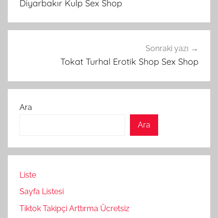
Diyarbakır Kulp Sex Shop
Sonraki yazı
Tokat Turhal Erotik Shop Sex Shop
Ara
Ara
Liste
Sayfa Listesi
Tiktok Takipçi Arttırma Ücretsiz