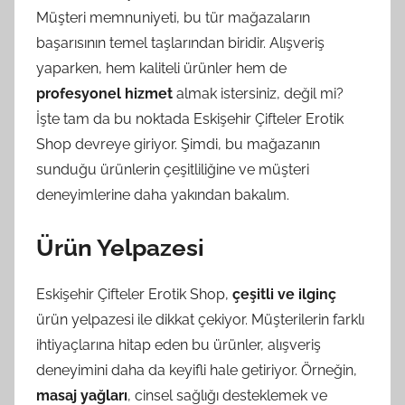
Müşteri memnuniyeti, bu tür mağazaların
başarısının temel taşlarından biridir. Alışveriş
yaparken, hem kaliteli ürünler hem de
profesyonel hizmet
almak istersiniz, değil mi?
İşte tam da bu noktada Eskişehir Çifteler Erotik
Shop devreye giriyor. Şimdi, bu mağazanın
sunduğu ürünlerin çeşitliliğine ve müşteri
deneyimlerine daha yakından bakalım.
Ürün Yelpazesi
Eskişehir Çifteler Erotik Shop,
çeşitli ve ilginç
ürün yelpazesi ile dikkat çekiyor. Müşterilerin farklı
ihtiyaçlarına hitap eden bu ürünler, alışveriş
deneyimini daha da keyifli hale getiriyor. Örneğin,
masaj yağları
, cinsel sağlığı desteklemek ve