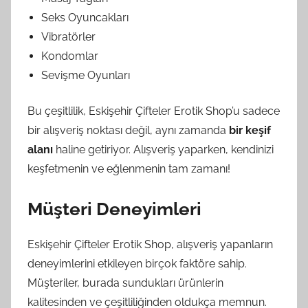
Seks Oyuncakları
Vibratörler
Kondomlar
Sevişme Oyunları
Bu çeşitlilik, Eskişehir Çifteler Erotik Shop’u sadece
bir alışveriş noktası değil, aynı zamanda
bir keşif
alanı
haline getiriyor. Alışveriş yaparken, kendinizi
keşfetmenin ve eğlenmenin tam zamanı!
Müşteri Deneyimleri
Eskişehir Çifteler Erotik Shop, alışveriş yapanların
deneyimlerini etkileyen birçok faktöre sahip.
Müşteriler, burada sundukları ürünlerin
kalitesinden ve çeşitliliğinden oldukça memnun.