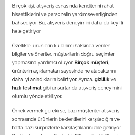
Birçok kişi, alışveriş esnasında kendilerini rahat
hissettiklerini ve personelin yardımseverliğinden
bahsediyor. Bu, alışveriş deneyimini daha da keyifli
hale getiriyor.
Özellikle, ürünlerin kullanımı hakkında verilen
bilgiler ve öneriler, müşterilerin doğru seçimler
yapmasına yardımcı oluyor.
Birçok müşteri
,
ürünlerin açıklamaları sayesinde ne alacaklarını
daha iyi anladıklarını belirtiyor. Ayrıca,
gizlilik
ve
hızlı teslimat
gibi unsurlar da alışveriş deneyimini
olumlu yönde etkiliyor.
Örnek vermek gerekirse, bazı müşteriler alışveriş
sonrasında ürünlerin beklentilerini karşıladığını ve
hatta bazı sürprizlerle karşılaştıklarını dile getiriyor.