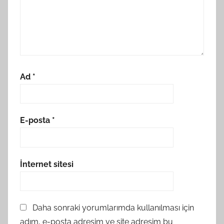
Ad
*
E-posta
*
İnternet sitesi
Daha sonraki yorumlarımda kullanılması için
adım, e-posta adresim ve site adresim bu