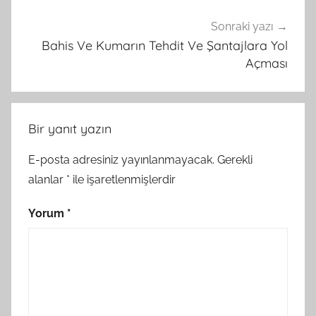
Sonraki yazı
Bahis Ve Kumarın Tehdit Ve Şantajlara Yol
Açması
Bir yanıt yazın
E-posta adresiniz yayınlanmayacak.
Gerekli
alanlar
*
ile işaretlenmişlerdir
Yorum
*