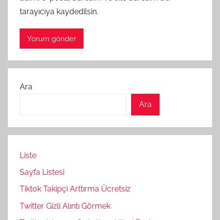
tarayıcıya kaydedilsin.
Ara
Ara
Liste
Sayfa Listesi
Tiktok Takipçi Arttırma Ücretsiz
Twitter Gizli Alıntı Görmek