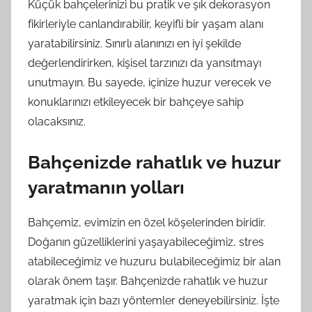
Küçük bahçelerinizi bu pratik ve şık dekorasyon
fikirleriyle canlandırabilir, keyifli bir yaşam alanı
yaratabilirsiniz. Sınırlı alanınızı en iyi şekilde
değerlendirirken, kişisel tarzınızı da yansıtmayı
unutmayın. Bu sayede, içinize huzur verecek ve
konuklarınızı etkileyecek bir bahçeye sahip
olacaksınız.
Bahçenizde rahatlık ve huzur
yaratmanın yolları
Bahçemiz, evimizin en özel köşelerinden biridir.
Doğanın güzelliklerini yaşayabileceğimiz, stres
atabileceğimiz ve huzuru bulabileceğimiz bir alan
olarak önem taşır. Bahçenizde rahatlık ve huzur
yaratmak için bazı yöntemler deneyebilirsiniz. İşte