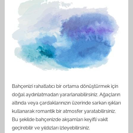
Bahçenizi rahatlatıcı bir ortama dönüştürmek için
doğal aydınlatmadan yararlanabilirsiniz. Ağaçların
altında veya çardaklarınızın üzerinde sarkan ışıkları
kullanarak romantik bir atmosfer yaratabilirsiniz.
Bu şekilde bahçenizde akşamları keyifli vakit
geçirebilir ve yıldızları izleyebilirsiniz.