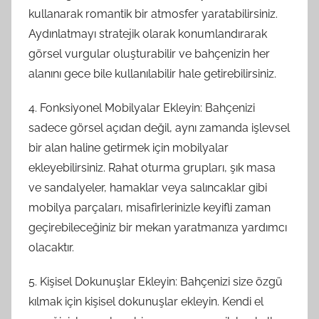
kullanarak romantik bir atmosfer yaratabilirsiniz.
Aydınlatmayı stratejik olarak konumlandırarak
görsel vurgular oluşturabilir ve bahçenizin her
alanını gece bile kullanılabilir hale getirebilirsiniz.
4. Fonksiyonel Mobilyalar Ekleyin: Bahçenizi
sadece görsel açıdan değil, aynı zamanda işlevsel
bir alan haline getirmek için mobilyalar
ekleyebilirsiniz. Rahat oturma grupları, şık masa
ve sandalyeler, hamaklar veya salıncaklar gibi
mobilya parçaları, misafirlerinizle keyifli zaman
geçirebileceğiniz bir mekan yaratmanıza yardımcı
olacaktır.
5. Kişisel Dokunuşlar Ekleyin: Bahçenizi size özgü
kılmak için kişisel dokunuşlar ekleyin. Kendi el