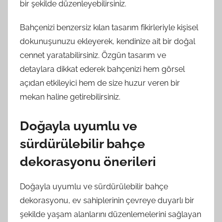
bir şekilde düzenleyebilirsiniz.
Bahçenizi benzersiz kılan tasarım fikirleriyle kişisel
dokunuşunuzu ekleyerek, kendinize ait bir doğal
cennet yaratabilirsiniz. Özgün tasarım ve
detaylara dikkat ederek bahçenizi hem görsel
açıdan etkileyici hem de size huzur veren bir
mekan haline getirebilirsiniz.
Doğayla uyumlu ve
sürdürülebilir bahçe
dekorasyonu önerileri
Doğayla uyumlu ve sürdürülebilir bahçe
dekorasyonu, ev sahiplerinin çevreye duyarlı bir
şekilde yaşam alanlarını düzenlemelerini sağlayan