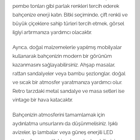
pembe tonları gibi parlak renkleri tercih ederek
bahçenize enerji katın. Bitki seçiminde, çift renkli ve
büyük çiçeklere sahip türleri tercih etmek, görsel
ilgiyi artırmanıza yardımcı olacaktır.
Ayrıca, doğal malzemelerle yapılmış mobilyalar
kullanarak bahçenizin modern bir görünüm
kazanmasını sağlayabilirsiniz. Ahşap masalar,
rattan sandalyeler veya bambu şezlonglar, doğal
ve sıcak bir atmosfer yaratmanıza yardımcı olur.
Retro tarzdaki metal sandalye ve masa setleri ise
vintage bir hava katacaktır.
Bahçenizin atmosferini tamamlamak için
aydınlatma unsurlarını da düşünmelisiniz. Işıklı
avizeler, ip lambalar veya güneş enerjili LED