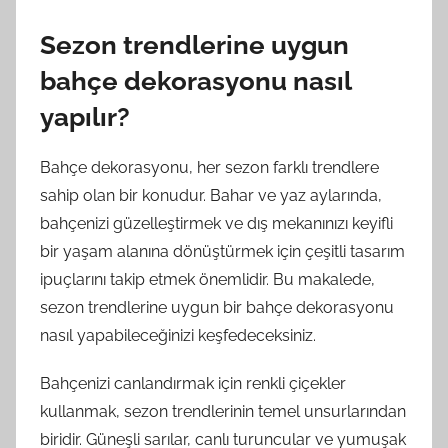
Sezon trendlerine uygun
bahçe dekorasyonu nasıl
yapılır?
Bahçe dekorasyonu, her sezon farklı trendlere
sahip olan bir konudur. Bahar ve yaz aylarında,
bahçenizi güzelleştirmek ve dış mekanınızı keyifli
bir yaşam alanına dönüştürmek için çeşitli tasarım
ipuçlarını takip etmek önemlidir. Bu makalede,
sezon trendlerine uygun bir bahçe dekorasyonu
nasıl yapabileceğinizi keşfedeceksiniz.
Bahçenizi canlandırmak için renkli çiçekler
kullanmak, sezon trendlerinin temel unsurlarından
biridir. Güneşli sarılar, canlı turuncular ve yumuşak