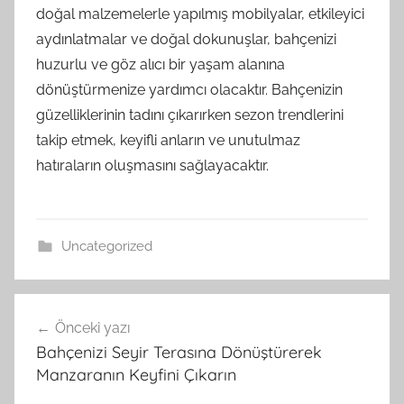
doğal malzemelerle yapılmış mobilyalar, etkileyici
aydınlatmalar ve doğal dokunuşlar, bahçenizi
huzurlu ve göz alıcı bir yaşam alanına
dönüştürmenize yardımcı olacaktır. Bahçenizin
güzelliklerinin tadını çıkarırken sezon trendlerini
takip etmek, keyifli anların ve unutulmaz
hatıraların oluşmasını sağlayacaktır.
Uncategorized
Yazı
Önceki yazı
gezinmesi
Bahçenizi Seyir Terasına Dönüştürerek
Manzaranın Keyfini Çıkarın