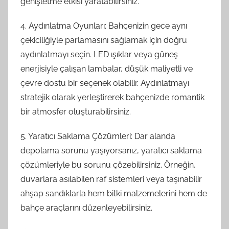
genişletme etkisi yaratabilirsiniz.
4. Aydınlatma Oyunları: Bahçenizin gece aynı
çekiciliğiyle parlamasını sağlamak için doğru
aydınlatmayı seçin. LED ışıklar veya güneş
enerjisiyle çalışan lambalar, düşük maliyetli ve
çevre dostu bir seçenek olabilir. Aydınlatmayı
stratejik olarak yerleştirerek bahçenizde romantik
bir atmosfer oluşturabilirsiniz.
5. Yaratıcı Saklama Çözümleri: Dar alanda
depolama sorunu yaşıyorsanız, yaratıcı saklama
çözümleriyle bu sorunu çözebilirsiniz. Örneğin,
duvarlara asılabilen raf sistemleri veya taşınabilir
ahşap sandıklarla hem bitki malzemelerini hem de
bahçe araçlarını düzenleyebilirsiniz.