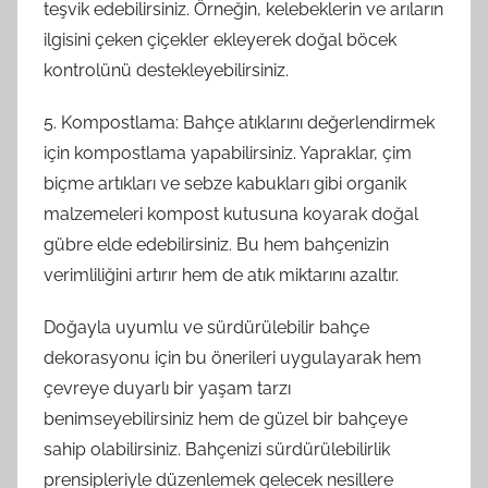
teşvik edebilirsiniz. Örneğin, kelebeklerin ve arıların
ilgisini çeken çiçekler ekleyerek doğal böcek
kontrolünü destekleyebilirsiniz.
5. Kompostlama: Bahçe atıklarını değerlendirmek
için kompostlama yapabilirsiniz. Yapraklar, çim
biçme artıkları ve sebze kabukları gibi organik
malzemeleri kompost kutusuna koyarak doğal
gübre elde edebilirsiniz. Bu hem bahçenizin
verimliliğini artırır hem de atık miktarını azaltır.
Doğayla uyumlu ve sürdürülebilir bahçe
dekorasyonu için bu önerileri uygulayarak hem
çevreye duyarlı bir yaşam tarzı
benimseyebilirsiniz hem de güzel bir bahçeye
sahip olabilirsiniz. Bahçenizi sürdürülebilirlik
prensipleriyle düzenlemek gelecek nesillere