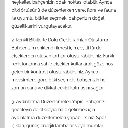
heykeller, bahçenizin odak noktası olabilir. Ayrıca
bitki örtüsünü de düzenlerken yerel flora ve fauna
ile uyumlu bitkiler seçmek, bahçenizin doğal
güzelliklerini vurgulayacaktır.
2. Renkli Bitkilerle Dolu Çiçek Tarhları Oluşturun:
Bahçenizin renklendirilmesi için çeşitli türde
çiçeklerden oluşan tarhlar oluşturabilirsiniz. Farklı
renk tonlarına sahip çiçekler kullanarak göze hoş
gelen bir kontrast oluşturabilirsiniz. Ayrıca
mevsimlere göre bitki seçmek, bahçenizin her
zaman canlı ve dikkat çekici kalmasını sağlar.
3. Aydınlatma Düzenlemeleri Yapın: Bahçenizi
geceleyin de etkileyici hale getirmek için
aydınlatma düzenlemeleri yapabilirsiniz. Spot
ışıkları, güneş enerjili lambalar veya mumlar