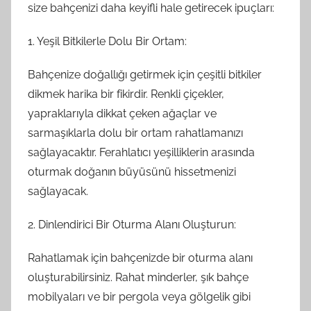
size bahçenizi daha keyifli hale getirecek ipuçları:
1. Yeşil Bitkilerle Dolu Bir Ortam:
Bahçenize doğallığı getirmek için çeşitli bitkiler
dikmek harika bir fikirdir. Renkli çiçekler,
yapraklarıyla dikkat çeken ağaçlar ve
sarmaşıklarla dolu bir ortam rahatlamanızı
sağlayacaktır. Ferahlatıcı yeşilliklerin arasında
oturmak doğanın büyüsünü hissetmenizi
sağlayacak.
2. Dinlendirici Bir Oturma Alanı Oluşturun:
Rahatlamak için bahçenizde bir oturma alanı
oluşturabilirsiniz. Rahat minderler, şık bahçe
mobilyaları ve bir pergola veya gölgelik gibi