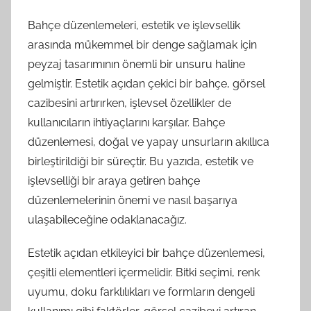
Bahçe düzenlemeleri, estetik ve işlevsellik
arasında mükemmel bir denge sağlamak için
peyzaj tasarımının önemli bir unsuru haline
gelmiştir. Estetik açıdan çekici bir bahçe, görsel
cazibesini artırırken, işlevsel özellikler de
kullanıcıların ihtiyaçlarını karşılar. Bahçe
düzenlemesi, doğal ve yapay unsurların akıllıca
birleştirildiği bir süreçtir. Bu yazıda, estetik ve
işlevselliği bir araya getiren bahçe
düzenlemelerinin önemi ve nasıl başarıya
ulaşabileceğine odaklanacağız.
Estetik açıdan etkileyici bir bahçe düzenlemesi,
çeşitli elementleri içermelidir. Bitki seçimi, renk
uyumu, doku farklılıkları ve formların dengeli