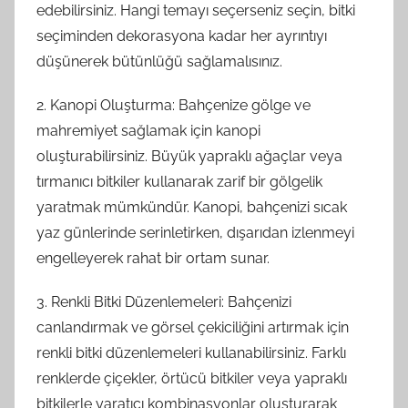
edebilirsiniz. Hangi temayı seçerseniz seçin, bitki
seçiminden dekorasyona kadar her ayrıntıyı
düşünerek bütünlüğü sağlamalısınız.
2. Kanopi Oluşturma: Bahçenize gölge ve
mahremiyet sağlamak için kanopi
oluşturabilirsiniz. Büyük yapraklı ağaçlar veya
tırmanıcı bitkiler kullanarak zarif bir gölgelik
yaratmak mümkündür. Kanopi, bahçenizi sıcak
yaz günlerinde serinletirken, dışarıdan izlenmeyi
engelleyerek rahat bir ortam sunar.
3. Renkli Bitki Düzenlemeleri: Bahçenizi
canlandırmak ve görsel çekiciliğini artırmak için
renkli bitki düzenlemeleri kullanabilirsiniz. Farklı
renklerde çiçekler, örtücü bitkiler veya yapraklı
bitkilerle yaratıcı kombinasyonlar oluşturarak