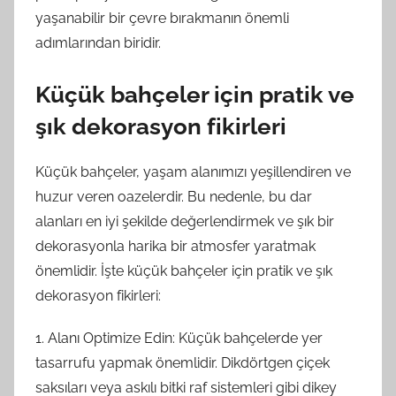
yaşanabilir bir çevre bırakmanın önemli
adımlarından biridir.
Küçük bahçeler için pratik ve
şık dekorasyon fikirleri
Küçük bahçeler, yaşam alanımızı yeşillendiren ve
huzur veren oazelerdir. Bu nedenle, bu dar
alanları en iyi şekilde değerlendirmek ve şık bir
dekorasyonla harika bir atmosfer yaratmak
önemlidir. İşte küçük bahçeler için pratik ve şık
dekorasyon fikirleri:
1. Alanı Optimize Edin: Küçük bahçelerde yer
tasarrufu yapmak önemlidir. Dikdörtgen çiçek
saksıları veya askılı bitki raf sistemleri gibi dikey