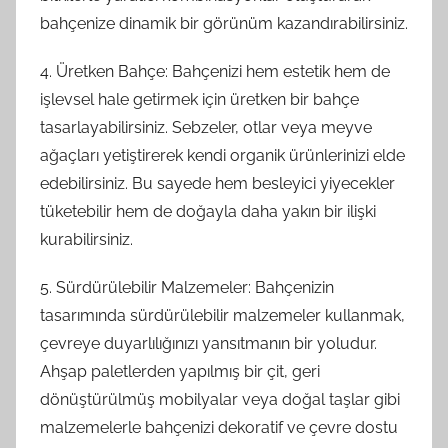
bahçenize dinamik bir görünüm kazandırabilirsiniz.
4. Üretken Bahçe: Bahçenizi hem estetik hem de
işlevsel hale getirmek için üretken bir bahçe
tasarlayabilirsiniz. Sebzeler, otlar veya meyve
ağaçları yetiştirerek kendi organik ürünlerinizi elde
edebilirsiniz. Bu sayede hem besleyici yiyecekler
tüketebilir hem de doğayla daha yakın bir ilişki
kurabilirsiniz.
5. Sürdürülebilir Malzemeler: Bahçenizin
tasarımında sürdürülebilir malzemeler kullanmak,
çevreye duyarlılığınızı yansıtmanın bir yoludur.
Ahşap paletlerden yapılmış bir çit, geri
dönüştürülmüş mobilyalar veya doğal taşlar gibi
malzemelerle bahçenizi dekoratif ve çevre dostu