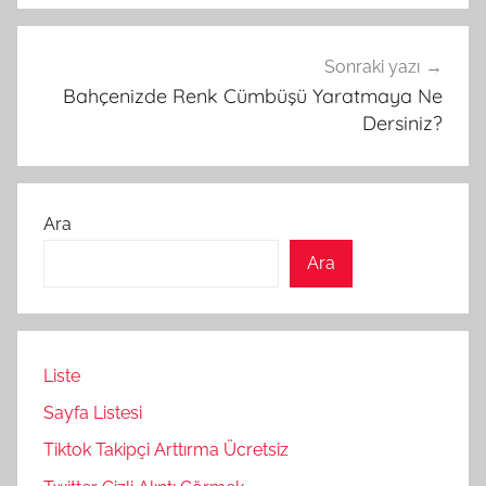
Sonraki yazı
Bahçenizde Renk Cümbüşü Yaratmaya Ne
Dersiniz?
Ara
Ara
Liste
Sayfa Listesi
Tiktok Takipçi Arttırma Ücretsiz