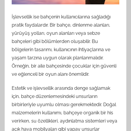
İşlevsellik ise bahçenin kullanıcılarına sağladığı
pratik faydalardır. Bir bahçe, dinlenme alanları,
yürüyüş yolları, oyun alanları veya sebze
bahçeleri gibi bölümlerden oluşabilir. Bu
bölgelerin tasarımı, kullanıcının ihtiyaçlarına ve
yaşam tarzına uygun olarak planlanmalıdır.
Örneğin, bir aile bahçesinde çocuklar için güvenli
ve eğlenceli bir oyun alanı önemlidir.
Estetik ve işlevsellik arasında denge sağlamak
için, bahçe düzenlemesindeki unsurların
birbirleriyle uyumlu olması gerekmektedir. Doğal
malzemelerin kullanımı, bahçeye organik bir his
verirken, su özellikleri, aydınlatma sistemleri veya
açık hava mobilyaları gibi yapay unsurlar