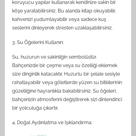
koruyucu yapılar kullanarak kendinize sakin bir
köşe yaratabilirsiniz. Bu alanda kitap okuyabilir,
kahvenizi yudumlayabilir veya sadece kuş
seslerini dinleyerek stresten uzaklaşabilirsiniz.
3. Su Öğelerini Kullanın:
Su, huzurun ve sakinliğin sembolüdür.
Bahçenizde bir çeşme veya su özelliği eklemek
size dinginlik katacaktır. Huzurlu bir şelale sesiyle
rahatlayabilir veya göletlerde yüzen su bitkilerinin
güzelliğine hayranlıkla bakabilirsiniz. Su öğeleri,
bahçenizin atmosferini değiştirerek sizi dinlendirici
bir yolculuğa çıkartır.
4. Doğal Aydınlatma ve Işıklandırma: