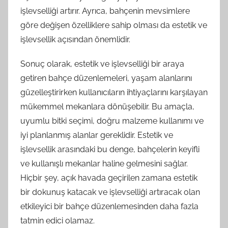
işlevselliği artırır. Ayrıca, bahçenin mevsimlere
göre değişen özelliklere sahip olması da estetik ve
işlevsellik açısından önemlidir.
Sonuç olarak, estetik ve işlevselliği bir araya
getiren bahçe düzenlemeleri, yaşam alanlarını
güzelleştirirken kullanıcıların ihtiyaçlarını karşılayan
mükemmel mekanlara dönüşebilir. Bu amaçla,
uyumlu bitki seçimi, doğru malzeme kullanımı ve
iyi planlanmış alanlar gereklidir. Estetik ve
işlevsellik arasındaki bu denge, bahçelerin keyifli
ve kullanışlı mekanlar haline gelmesini sağlar.
Hiçbir şey, açık havada geçirilen zamana estetik
bir dokunuş katacak ve işlevselliği artıracak olan
etkileyici bir bahçe düzenlemesinden daha fazla
tatmin edici olamaz.