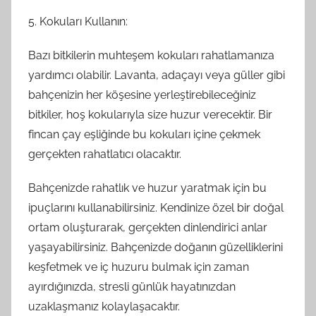
5. Kokuları Kullanın:
Bazı bitkilerin muhteşem kokuları rahatlamanıza
yardımcı olabilir. Lavanta, adaçayı veya güller gibi
bahçenizin her köşesine yerleştirebileceğiniz
bitkiler, hoş kokularıyla size huzur verecektir. Bir
fincan çay eşliğinde bu kokuları içine çekmek
gerçekten rahatlatıcı olacaktır.
Bahçenizde rahatlık ve huzur yaratmak için bu
ipuçlarını kullanabilirsiniz. Kendinize özel bir doğal
ortam oluşturarak, gerçekten dinlendirici anlar
yaşayabilirsiniz. Bahçenizde doğanın güzelliklerini
keşfetmek ve iç huzuru bulmak için zaman
ayırdığınızda, stresli günlük hayatınızdan
uzaklaşmanız kolaylaşacaktır.