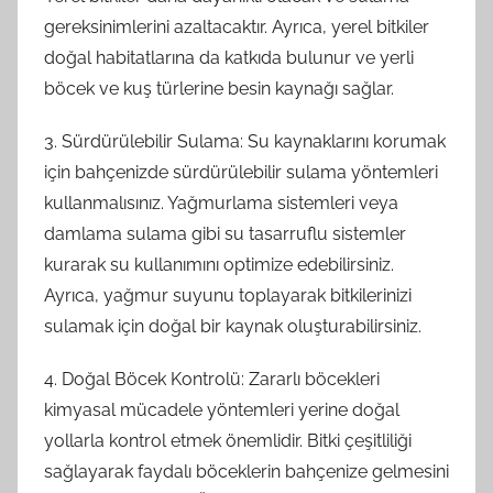
gereksinimlerini azaltacaktır. Ayrıca, yerel bitkiler
doğal habitatlarına da katkıda bulunur ve yerli
böcek ve kuş türlerine besin kaynağı sağlar.
3. Sürdürülebilir Sulama: Su kaynaklarını korumak
için bahçenizde sürdürülebilir sulama yöntemleri
kullanmalısınız. Yağmurlama sistemleri veya
damlama sulama gibi su tasarruflu sistemler
kurarak su kullanımını optimize edebilirsiniz.
Ayrıca, yağmur suyunu toplayarak bitkilerinizi
sulamak için doğal bir kaynak oluşturabilirsiniz.
4. Doğal Böcek Kontrolü: Zararlı böcekleri
kimyasal mücadele yöntemleri yerine doğal
yollarla kontrol etmek önemlidir. Bitki çeşitliliği
sağlayarak faydalı böceklerin bahçenize gelmesini