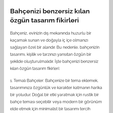
Bahçenizi benzersiz kılan
özgün tasarım fikirleri
Bahçeniz, evinizin dış mekanında huzurlu bir
kaçamak sunan ve doğayla iç içe olmanızı
sağlayan özel bir alandır. Bu nedenle, bahçenizin
tasarımı, kişilik ve tarzınızı yansıtan özgün bir
şekilde oluşturulmalıdır. İşte bahçenizi benzersiz
kılan özgün tasarım fikirleri:
1. Temalı Bahçeler: Bahçenize bir tema eklemek,
tasarımınıza özgünlük ve karakter katmanın harika
bir yoludur. Doğal bir etki yaratmak için rustik bir
bahçe teması seçebilir veya modern bir görünüm
elde etmek için minimalist bir tasarımı tercih