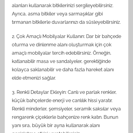
alanları kullanarak bitkilerinizi sergileyebilirsiniz.
Ayrıca, asma bitkiler veya sarmaşıklar gibi
tırmanan bitkilerle duvarlarınızı da süsleyebilirsiniz.
2. Çok Amaçlı Mobilyalar Kullanın: Dar bir bahçede
oturma ve dinlenme alanı oluşturmak için çok
amaçlı mobilyalar tercih edebilirsiniz. Örneğin,
katlanabilir masa ve sandalyeler, gerektiğinde
kolayca saklanabilir ve daha fazla hareket alanı
elde etmenizi sağlar.
3. Renkli Detaylar Ekleyin: Canlı ve parlak renkler,
küçük bahçelerde enerji ve canlılık hissi yaratır.
Renkli minderler, şemsiyeler, seramik saksılar veya
rengarenk çiçeklerle bahçenize renk katın. Bunun
yanı sıra, büyük bir ayna kullanarak alanı