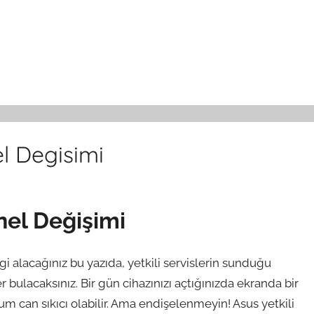
el Degisimi
nel Değişimi
i alacağınız bu yazıda, yetkili servislerin sunduğu
 bulacaksınız. Bir gün cihazınızı açtığınızda ekranda bir
 can sıkıcı olabilir. Ama endişelenmeyin! Asus yetkili