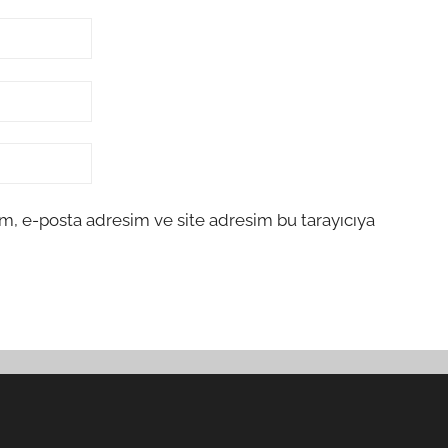
m, e-posta adresim ve site adresim bu tarayıcıya