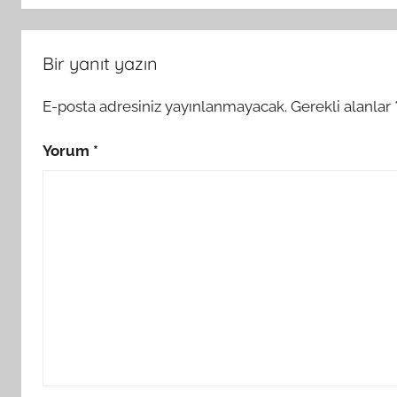
Bir yanıt yazın
E-posta adresiniz yayınlanmayacak.
Gerekli alanlar
Yorum
*