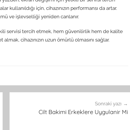
alar kullanıldığı için, cihazınızın performansı da artar.
ümü ve işlevselliği yeniden canlanır.
kili servisi tercih etmek, hem güvenilirlik hem de kalite
t almak, cihazınızın uzun ömürlü olmasını sağlar.
Sonraki yazı
Cilt Bakimi Erkeklere Uygulanir Mi