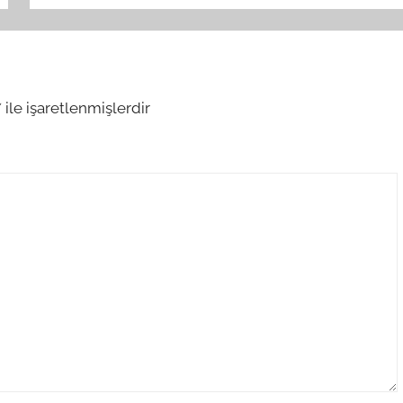
*
ile işaretlenmişlerdir