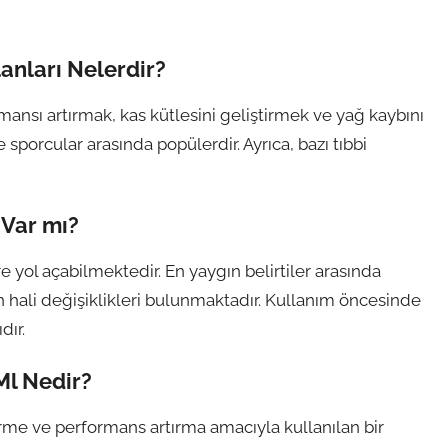
anları Nelerdir?
mansı artırmak, kas kütlesini geliştirmek ve yağ kaybını
sporcular arasında popülerdir. Ayrıca, bazı tıbbi
 Var mı?
 yol açabilmektedir. En yaygın belirtiler arasında
h hali değişiklikleri bulunmaktadır. Kullanım öncesinde
dır.
Ml Nedir?
rme ve performans artırma amacıyla kullanılan bir